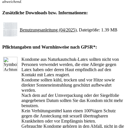
abweichend.
Zusätzliche Downloads bzw. Informationen:
Benutzungsanleitung (04/2025)
, Dateigröße: 1.39 MB
Pflichtangaben und Warnhinweise nach GPSR*:
Kondome aus Naturkautschuk-Latex sollten nicht von
Personen verwendet werden, die eine Allergie gegen
Latex haben oder deren Haut empfindlich auf den
Kontakt mit Latex reagiert.
Kondome sollten kühl, trocken und vor Hitze sowie
direkter Sonneneinstrahlung geschützt aufbewahrt
werden.
Nach dem auf der Umverpackung oder der Siegelfolie
angegebenen Datum sollten Sie das Kondom nicht mehr
benutzen.
Kein Verhütungsmittel kann einen 100%igen Schutz
gegen die Ansteckung mit sexuell übertragbaren
Krankheiten oder vor Empfängnis bieten.
Gebrauchte Kondome gehören in den Abfall, nicht in die