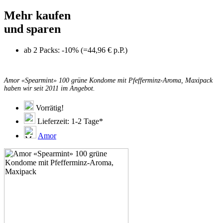
Mehr kaufen
und sparen
ab 2 Packs: -10% (=44,96 € p.P.)
Amor «Spearmint» 100 grüne Kondome mit Pfefferminz-Aroma, Maxipack
haben wir seit 2011 im Angebot.
Vorrätig!
Lieferzeit: 1-2 Tage*
Amor