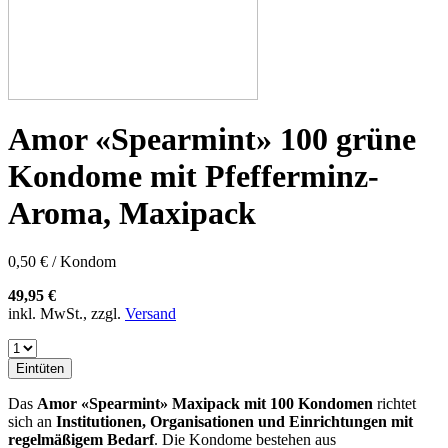
Amor «Spearmint» 100 grüne
Kondome mit Pfefferminz-
Aroma, Maxipack
0,50 € / Kondom
49,95 €
inkl. MwSt., zzgl.
Versand
Eintüten
Das
Amor «Spearmint» Maxipack mit 100 Kondomen
richtet
sich an
Institutionen, Organisationen und Einrichtungen mit
regelmäßigem Bedarf
. Die Kondome bestehen aus