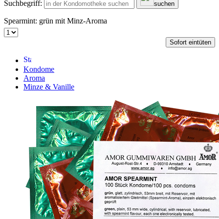
Suchbegriff:
suchen
Spearmint: grün mit Minz-Aroma
Sofort eintüten
Kondome
Aroma
Minze & Vanille