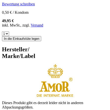
Bewertung schreiben
0,50 € / Kondom
49,95 €
inkl. MwSt., zzgl.
Versand
In die Einkaufstüte legen
Hersteller/
Marke/Label
Dieses Produkt gibt es derzeit leider nicht in anderen
Abpackungsgrößen.