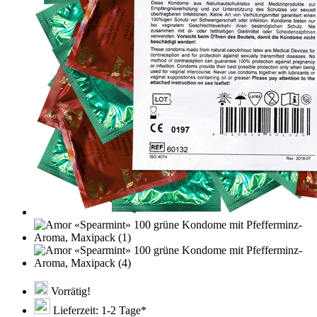
Vorrätig!
Lieferzeit: 1-2 Tage*