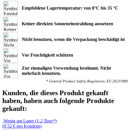
Empfohlene Lagertemperatur: von 0°C bis 35 °C
Keiner direkten Sonneneinstrahlung aussetzen
Nicht benutzen, wenn die Verpackung beschädigt ist
Vor Feuchtigkeit schützen
Zur einmaligen Verwendung bestimmt. Nicht
mehrfach benutzen.
*
General Product Safety Regulation, EU 2023/988
Kunden, die dieses Produkt gekauft
haben, haben auch folgende Produkte
gekauft:
Wenig am Lager (
1-2 Tage*
)
(0,52 € pro Kondom)