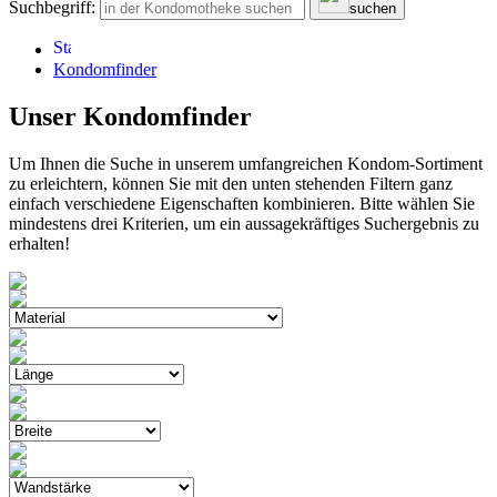
Suchbegriff:
suchen
Kondomfinder
Unser Kondomfinder
Um Ihnen die Suche in unserem umfangreichen Kondom-Sortiment
zu erleichtern, können Sie mit den unten stehenden Filtern ganz
einfach verschiedene Eigenschaften kombinieren. Bitte wählen Sie
mindestens drei Kriterien, um ein aussagekräftiges Suchergebnis zu
erhalten!