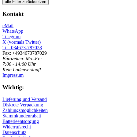
alle Filter zurücksetzen
Kontakt
eMail
WhatsApp
Telegram
X (vormals Twitter)
Tel. 034673-787028
Fax: +4934673787029
Bürozeiten: Mo.-Fr.:
7:00 - 14:00 Uhr
Kein Ladenverkauf!
Impressum
Wichtig:
Lieferung und Versand
Diskrete Verpackung
Zahlungsmöglichkeiten
Stammkundenrabatt
Batterieentsorgung
Widerrufsrecht
Datenschutz