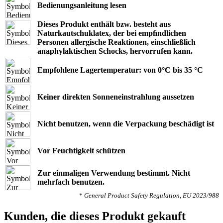
Bedienungsanleitung lesen
Dieses Produkt enthält bzw. besteht aus
Naturkautschuklatex, der bei empﬁndlichen
Personen allergische Reaktionen, einschließlich
anaphylaktischen Schocks, hervorrufen kann.
Empfohlene Lagertemperatur: von 0°C bis 35 °C
Keiner direkten Sonneneinstrahlung aussetzen
Nicht benutzen, wenn die Verpackung beschädigt ist
Vor Feuchtigkeit schützen
Zur einmaligen Verwendung bestimmt. Nicht
mehrfach benutzen.
*
General Product Safety Regulation, EU 2023/988
Kunden, die dieses Produkt gekauft