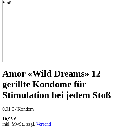
Amor «Wild Dreams» 12
gerillte Kondome für
Stimulation bei jedem Stoß
0,91 € / Kondom
10,95 €
inkl. MwSt., zzgl.
Versand