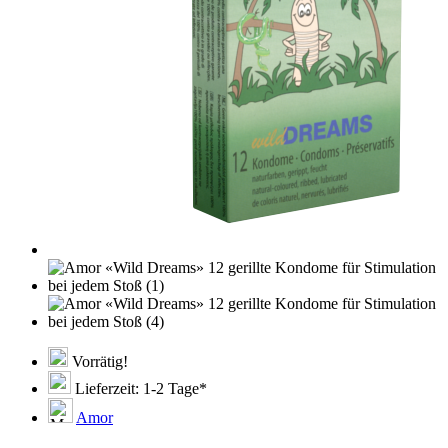
Vorrätig!
Lieferzeit: 1-2 Tage*
Amor