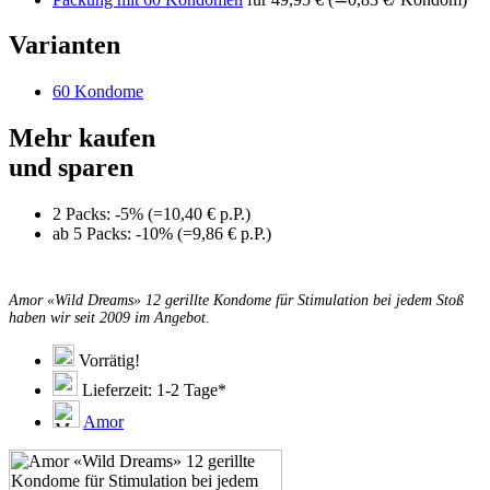
Varianten
60 Kondome
Mehr kaufen
und sparen
2 Packs: -5% (=10,40 € p.P.)
ab 5 Packs: -10% (=9,86 € p.P.)
Amor «Wild Dreams» 12 gerillte Kondome für Stimulation bei jedem Stoß
haben wir seit 2009 im Angebot.
Vorrätig!
Lieferzeit: 1-2 Tage*
Amor