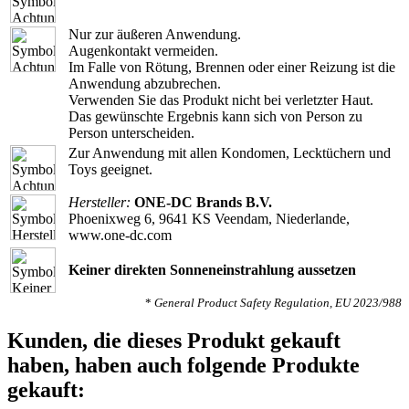
Nur zur äußeren Anwendung.
Augenkontakt vermeiden.
Im Falle von Rötung, Brennen oder einer Reizung ist die
Anwendung abzubrechen.
Verwenden Sie das Produkt nicht bei verletzter Haut.
Das gewünschte Ergebnis kann sich von Person zu
Person unterscheiden.
Zur Anwendung mit allen Kondomen, Lecktüchern und
Toys geeignet.
Hersteller:
ONE-DC Brands B.V.
Phoenixweg 6, 9641 KS Veendam, Niederlande,
www.one-dc.com
Keiner direkten Sonneneinstrahlung aussetzen
*
General Product Safety Regulation, EU 2023/988
Kunden, die dieses Produkt gekauft
haben, haben auch folgende Produkte
gekauft: