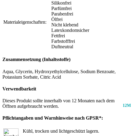
Silikonfrei
Parfümfrei
Parabenfrei
Ölfrei
Materialeigenschaften:
Nicht klebend
Latexkondomsicher
Fettfrei
Farbstofffrei
Duftneutral
Zusammensetzung (Inhaltsstoffe)
Aqua, Glycerin, Hydroxyethylcellulose, Sodium Benzoate,
Potassium Sorbate, Citric Acid
Verwendbarkeit
Dieses Produkt sollte innerhalb von 12 Monaten nach dem
12M
Öffnen aufgebraucht werden.
Pflichtangaben und Warnhinweise nach GPSR*:
Kühl, trocken und lichtgeschützt lagern.