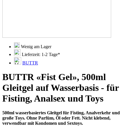
Wenig am Lager
Lieferzeit: 1-2 Tage*
BUTTR
BUTTR «Fist Gel», 500ml
Gleitgel auf Wasserbasis - für
Fisting, Analsex und Toys
500ml wasserbasiertes Gleitgel für Fisting, Analverkehr und
große Toys. Ohne Parfüm, Öl oder Fett. Nicht klebend,
verwendbar mit Kondomen und Sextoys.