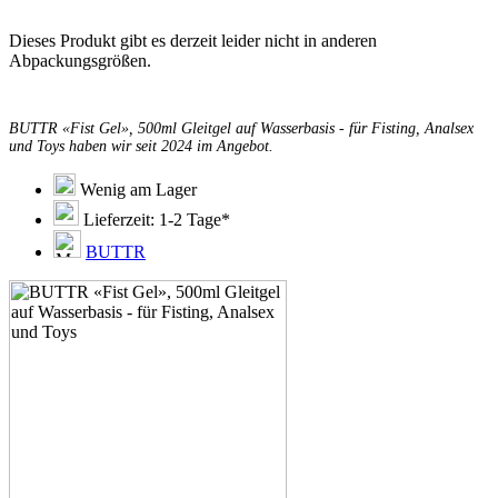
Dieses Produkt gibt es derzeit leider nicht in anderen
Abpackungsgrößen.
BUTTR «Fist Gel», 500ml Gleitgel auf Wasserbasis - für Fisting, Analsex
und Toys haben wir seit 2024 im Angebot.
Wenig am Lager
Lieferzeit: 1-2 Tage*
BUTTR