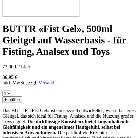
BUTTR «Fist Gel», 500ml
Gleitgel auf Wasserbasis - für
Fisting, Analsex und Toys
73,90 € / Liter
36,95 €
inkl. MwSt., zzgl.
Versand
Eintüten
Das BUTTR «Fist Gel» ist ein speziell entwickeltes, wasserbasiertes
Gleitgel, das sich ideal für Fisting, Analsex und die Nutzung großer
Toys eignet.
Die dickflüssige Konsistenz bietet langanhaltende
Gleitfähigkeit und ein angenehmes Hautgefühl, selbst bei
intensiven Anwendungen.
Die parfümfreie Rezeptur ist