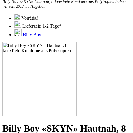
Billy Boy «SKYN» Hautnah, 8 latexfreie Kondome aus Polyisopren haben
wir seit 2017 im Angebot.
Vorrätig!
Lieferzeit: 1-2 Tage*
Billy Boy
Billy Boy «SKYN» Hautnah, 8