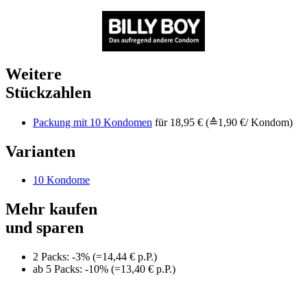
Weitere
Stückzahlen
Packung mit 10 Kondomen
für 18,95 € (≙1,90 €/ Kondom)
Varianten
10 Kondome
Mehr kaufen
und sparen
2 Packs: -3% (=14,44 € p.P.)
ab 5 Packs: -10% (=13,40 € p.P.)