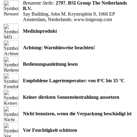
Benannte Stelle:
2797
,
BSI Group The Netherlands
B.V.
Say Building, John M. Keynesplein 9, 1066 EP
Amsterdam, Niederlande, www.bsigroup.com
Medizinprodukt
Achtung: Warnhinweise beachten!
Bedienungsanleitung lesen
Empfohlene Lagertemperatur: von 0°C bis 35 °C
Keiner direkten Sonneneinstrahlung aussetzen
Nicht benutzen, wenn die Verpackung beschädigt ist
Vor Feuchtigkeit schützen