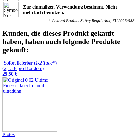
Zur einmaligen Verwendung bestimmt. Nicht
mehrfach benutzen.
*
General Product Safety Regulation, EU 2023/988
Kunden, die dieses Produkt gekauft
haben, haben auch folgende Produkte
gekauft:
Sofort lieferbar (
1-2 Tage*
)
(2,13 € pro Kondom)
25
,
50
€
Protex