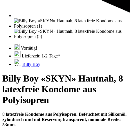
Vorrätig!
Lieferzeit: 1-2 Tage*
Billy Boy
Billy Boy «SKYN» Hautnah, 8
latexfreie Kondome aus
Polyisopren
8 latexfreie Kondome aus Polyisopren. Befeuchtet mit Silikonöl,
zylindrisch und mit Reservoir, transparent, nominale Breite:
53mm.