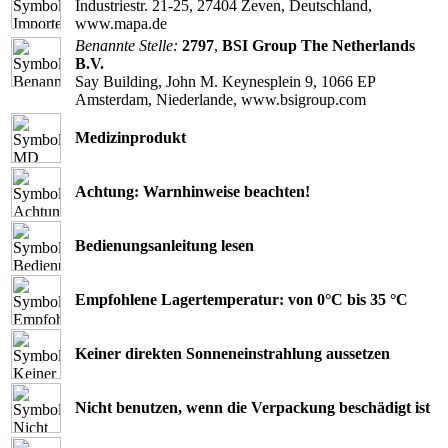
Industriestr. 21-25, 27404 Zeven, Deutschland,
www.mapa.de
Benannte Stelle:
2797
,
BSI Group The Netherlands
B.V.
Say Building, John M. Keynesplein 9, 1066 EP
Amsterdam, Niederlande, www.bsigroup.com
Medizinprodukt
Achtung: Warnhinweise beachten!
Bedienungsanleitung lesen
Empfohlene Lagertemperatur: von 0°C bis 35 °C
Keiner direkten Sonneneinstrahlung aussetzen
Nicht benutzen, wenn die Verpackung beschädigt ist