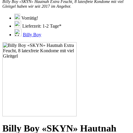
Billy Boy «SKYN» Hautnah Extra Feucht, 8 latexfreie Kondome mit viel
Gleitgel haben wir seit 2017 im Angebot.
Vorrätig!
Lieferzeit: 1-2 Tage*
Billy Boy
Billy Boy «SKYN» Hautnah