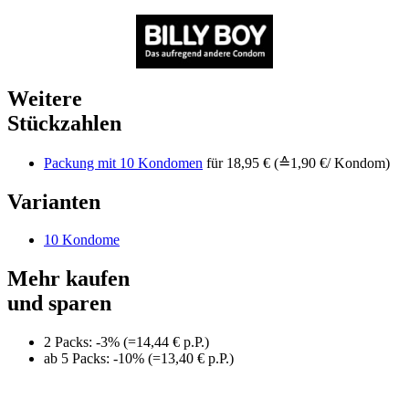
Weitere
Stückzahlen
Packung mit 10 Kondomen
für 18,95 € (≙1,90 €/ Kondom)
Varianten
10 Kondome
Mehr kaufen
und sparen
2 Packs: -3% (=14,44 € p.P.)
ab 5 Packs: -10% (=13,40 € p.P.)