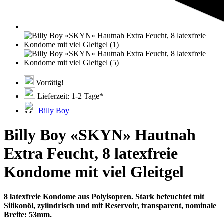
Vorrätig!
Lieferzeit: 1-2 Tage*
Billy Boy
Billy Boy «SKYN» Hautnah
Extra Feucht, 8 latexfreie
Kondome mit viel Gleitgel
8 latexfreie Kondome aus Polyisopren. Stark befeuchtet mit
Silikonöl, zylindrisch und mit Reservoir, transparent, nominale
Breite: 53mm.