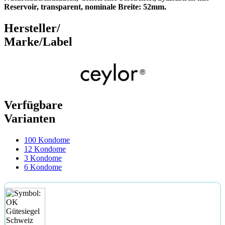
Reservoir, transparent, nominale Breite: 52mm.
Hersteller/
Marke/Label
Verfügbare
Varianten
100 Kondome
12 Kondome
3 Kondome
6 Kondome