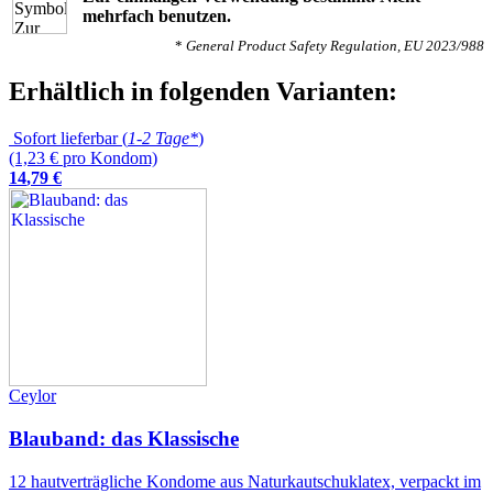
mehrfach benutzen.
*
General Product Safety Regulation, EU 2023/988
Erhältlich in folgenden Varianten:
Sofort lieferbar (
1-2 Tage*
)
(1,23 € pro Kondom)
14
,
79
€
Ceylor
Blauband: das Klassische
12 hautverträgliche Kondome aus Naturkautschuklatex, verpackt im