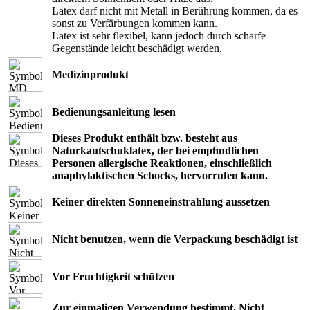
Latex darf nicht mit Metall in Berührung kommen, da es
sonst zu Verfärbungen kommen kann.
Latex ist sehr flexibel, kann jedoch durch scharfe
Gegenstände leicht beschädigt werden.
Medizinprodukt
Bedienungsanleitung lesen
Dieses Produkt enthält bzw. besteht aus
Naturkautschuklatex, der bei empﬁndlichen
Personen allergische Reaktionen, einschließlich
anaphylaktischen Schocks, hervorrufen kann.
Keiner direkten Sonneneinstrahlung aussetzen
Nicht benutzen, wenn die Verpackung beschädigt ist
Vor Feuchtigkeit schützen
Zur einmaligen Verwendung bestimmt. Nicht