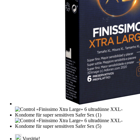
Vorrätig!