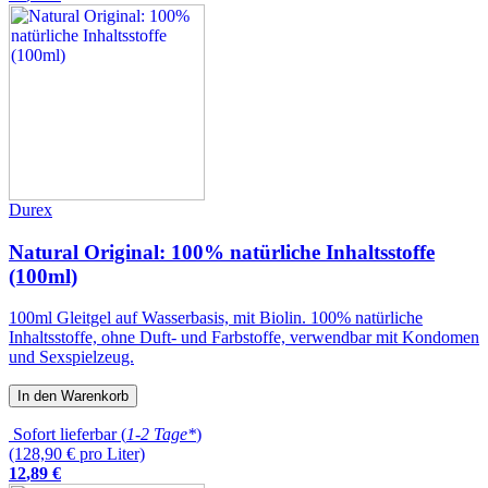
Durex
Natural Original: 100% natürliche Inhaltsstoffe
(100ml)
100ml Gleitgel auf Wasserbasis, mit Biolin. 100% natürliche
Inhaltsstoffe, ohne Duft- und Farbstoffe, verwendbar mit Kondomen
und Sexspielzeug.
In den Warenkorb
Sofort lieferbar (
1-2 Tage*
)
(128,90 € pro Liter)
12
,
89
€