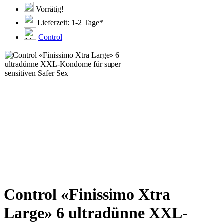
Vorrätig!
Lieferzeit: 1-2 Tage*
Control
Control «Finissimo Xtra
Large» 6 ultradünne XXL-