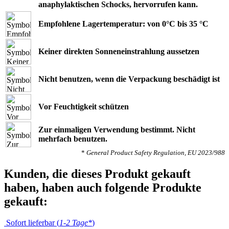
anaphylaktischen Schocks, hervorrufen kann.
Empfohlene Lagertemperatur: von 0°C bis 35 °C
Keiner direkten Sonneneinstrahlung aussetzen
Nicht benutzen, wenn die Verpackung beschädigt ist
Vor Feuchtigkeit schützen
Zur einmaligen Verwendung bestimmt. Nicht
mehrfach benutzen.
*
General Product Safety Regulation, EU 2023/988
Kunden, die dieses Produkt gekauft
haben, haben auch folgende Produkte
gekauft:
Sofort lieferbar (
1-2 Tage*
)