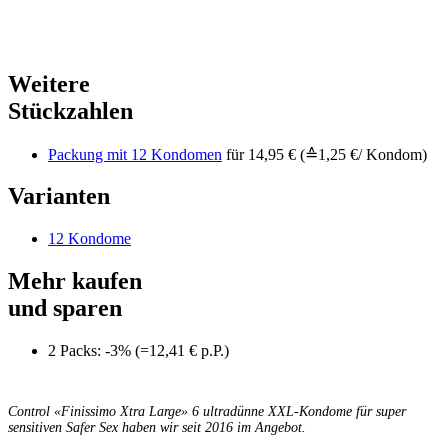
Weitere
Stückzahlen
Packung mit 12 Kondomen
für 14,95 € (≙1,25 €/ Kondom)
Varianten
12 Kondome
Mehr kaufen
und sparen
2 Packs: -3% (=12,41 € p.P.)
Control «Finissimo Xtra Large» 6 ultradünne XXL-Kondome für super
sensitiven Safer Sex haben wir seit 2016 im Angebot.