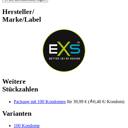
Hersteller/
Marke/Label
Weitere
Stückzahlen
Packung mit 100 Kondomen
für 39,99 € (≙0,40 €/ Kondom)
Varianten
100 Kondome