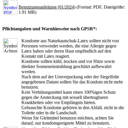
Benutzungsanleitung (01/2024)
(Format: PDF, Dateigröße:
1.91 MB)
Pflichtangaben und Warnhinweise nach GPSR*:
Kondome aus Naturkautschuk-Latex sollten nicht von
Personen verwendet werden, die eine Allergie gegen
Latex haben oder deren Haut empfindlich auf den
Kontakt mit Latex reagiert.
Kondome sollten kühl, trocken und vor Hitze sowie
direkter Sonneneinstrahlung geschützt aufbewahrt
werden.
Nach dem auf der Umverpackung oder der Siegelfolie
angegebenen Datum sollten Sie das Kondom nicht mehr
benutzen.
Kein Verhütungsmittel kann einen 100%igen Schutz
gegen die Ansteckung mit sexuell übertragbaren
Krankheiten oder vor Empfängnis bieten.
Gebrauchte Kondome gehören in den Abfall, nicht in die
Toilette oder in die Landschaft.
Wenn Sie Gleitmittel benutzen möchten, achten Sie
darauf, nur kondomgeeignete Mittel zu benutzen.