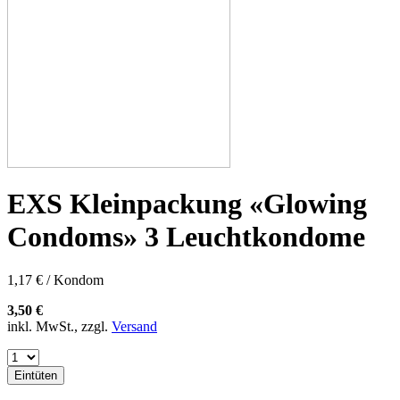
EXS Kleinpackung «Glowing
Condoms» 3 Leuchtkondome
1,17 € / Kondom
3,50 €
inkl. MwSt., zzgl.
Versand
Eintüten