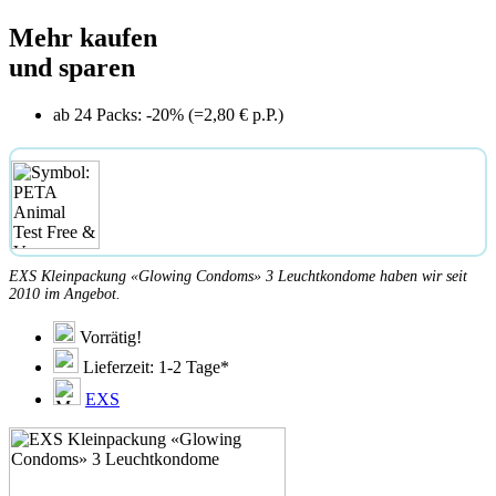
Mehr kaufen
und sparen
ab 24 Packs: -20% (=2,80 € p.P.)
EXS Kleinpackung «Glowing Condoms» 3 Leuchtkondome haben wir seit
2010 im Angebot.
Vorrätig!
Lieferzeit: 1-2 Tage*
EXS