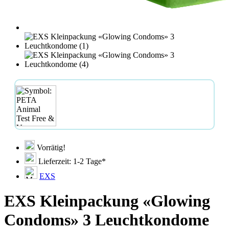
Vorrätig!
Lieferzeit: 1-2 Tage*
EXS
EXS Kleinpackung «Glowing
Condoms» 3 Leuchtkondome