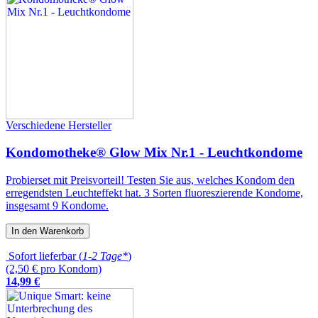
Verschiedene Hersteller
Kondomotheke® Glow Mix Nr.1 - Leuchtkondome
Probierset mit Preisvorteil! Testen Sie aus, welches Kondom den
erregendsten Leuchteffekt hat. 3 Sorten fluoreszierende Kondome,
insgesamt 9 Kondome.
In den Warenkorb
Sofort lieferbar (
1-2 Tage*
)
(2,50 € pro Kondom)
14
,
99
€