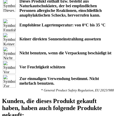
Dieses Produkt enthält bzw. besteht aus
Naturkautschuklatex, der bei empﬁndlichen
Personen allergische Reaktionen, einschließlich
anaphylaktischen Schocks, hervorrufen kann.
Empfohlene Lagertemperatur: von 0°C bis 35 °C
Keiner direkten Sonneneinstrahlung aussetzen
Nicht benutzen, wenn die Verpackung beschädigt ist
Vor Feuchtigkeit schützen
Zur einmaligen Verwendung bestimmt. Nicht
mehrfach benutzen.
*
General Product Safety Regulation, EU 2023/988
Kunden, die dieses Produkt gekauft
haben, haben auch folgende Produkte
gekauft: