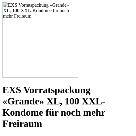
EXS Vorratspackung
«Grande» XL, 100 XXL-
Kondome für noch mehr
Freiraum