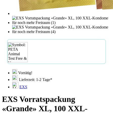
Vorrätig!
Lieferzeit: 1-2 Tage*
EXS
EXS Vorratspackung
«Grande» XL, 100 XXL-