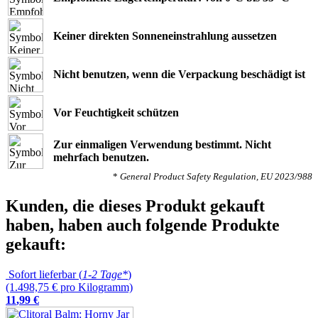
Keiner direkten Sonneneinstrahlung aussetzen
Nicht benutzen, wenn die Verpackung beschädigt ist
Vor Feuchtigkeit schützen
Zur einmaligen Verwendung bestimmt. Nicht
mehrfach benutzen.
*
General Product Safety Regulation, EU 2023/988
Kunden, die dieses Produkt gekauft
haben, haben auch folgende Produkte
gekauft:
Sofort lieferbar (
1-2 Tage*
)
(1.498,75 € pro Kilogramm)
11
,
99
€