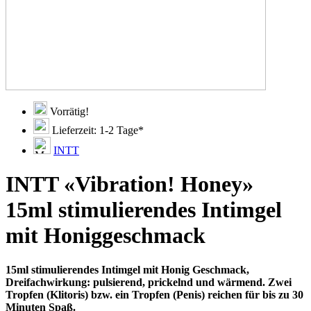
Vorrätig!
Lieferzeit: 1-2 Tage*
INTT
INTT «Vibration! Honey»
15ml stimulierendes Intimgel
mit Honiggeschmack
15ml stimulierendes Intimgel mit Honig Geschmack,
Dreifachwirkung: pulsierend, prickelnd und wärmend. Zwei
Tropfen (Klitoris) bzw. ein Tropfen (Penis) reichen für bis zu 30
Minuten Spaß.