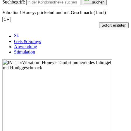
Suchbegriff:
suchen
Vibration! Honey: prickelnd und mit Geschmack (15ml)
Sofort eintüten
Gels & Sprays
Anwendung
Stimulation