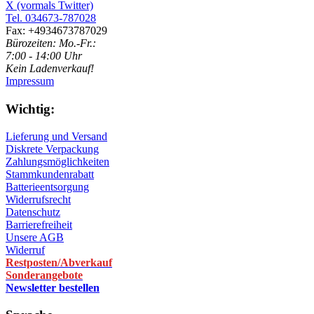
X (vormals Twitter)
Tel. 034673-787028
Fax: +4934673787029
Bürozeiten: Mo.-Fr.:
7:00 - 14:00 Uhr
Kein Ladenverkauf!
Impressum
Wichtig:
Lieferung und Versand
Diskrete Verpackung
Zahlungsmöglichkeiten
Stammkundenrabatt
Batterieentsorgung
Widerrufsrecht
Datenschutz
Barrierefreiheit
Unsere AGB
Widerruf
Restposten/Abverkauf
Sonderangebote
Newsletter bestellen