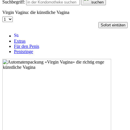
Suchbegriff:
suchen
Virgin Vagina: die künstliche Vagina
Sofort eintüten
Extras
Für den Penis
Penisringe