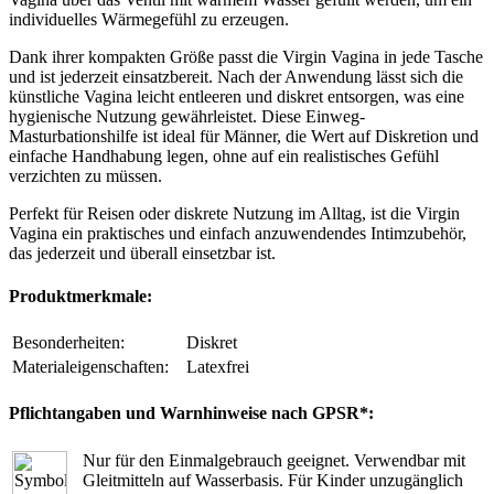
individuelles Wärmegefühl zu erzeugen.
Dank ihrer kompakten Größe passt die Virgin Vagina in jede Tasche
und ist jederzeit einsatzbereit. Nach der Anwendung lässt sich die
künstliche Vagina leicht entleeren und diskret entsorgen, was eine
hygienische Nutzung gewährleistet. Diese Einweg-
Masturbationshilfe ist ideal für Männer, die Wert auf Diskretion und
einfache Handhabung legen, ohne auf ein realistisches Gefühl
verzichten zu müssen.
Perfekt für Reisen oder diskrete Nutzung im Alltag, ist die Virgin
Vagina ein praktisches und einfach anzuwendendes Intimzubehör,
das jederzeit und überall einsetzbar ist.
Produktmerkmale:
Besonderheiten:
Diskret
Materialeigenschaften:
Latexfrei
Pflichtangaben und Warnhinweise nach GPSR*:
Nur für den Einmalgebrauch geeignet. Verwendbar mit
Gleitmitteln auf Wasserbasis. Für Kinder unzugänglich