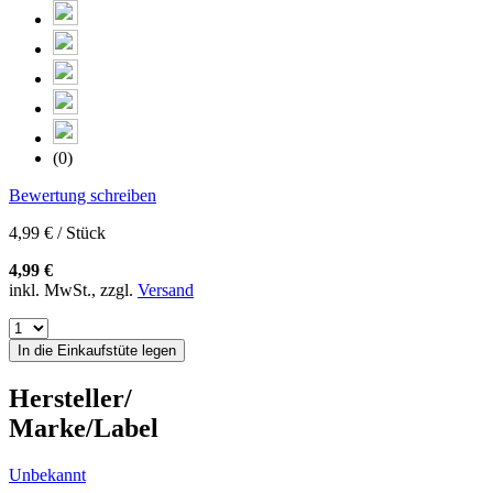
(0)
Bewertung schreiben
4,99 € / Stück
4,99 €
inkl. MwSt., zzgl.
Versand
In die Einkaufstüte legen
Hersteller/
Marke/Label
Unbekannt