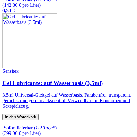
(142,86 € pro Liter)
0
,
50
€
Sensitex
Gel Lubricante: auf Wasserbasis (3,5ml)
3.5ml Universal-Gleitgel auf Wasserbasis. Parabenfrei, transparent,
geruchs- und geschmacksneutral. Verwendbar mit Kondomen und
Sexspielzeug.
In den Warenkorb
Sofort lieferbar (
1-2 Tage*
)
(399,00 € pro Liter)