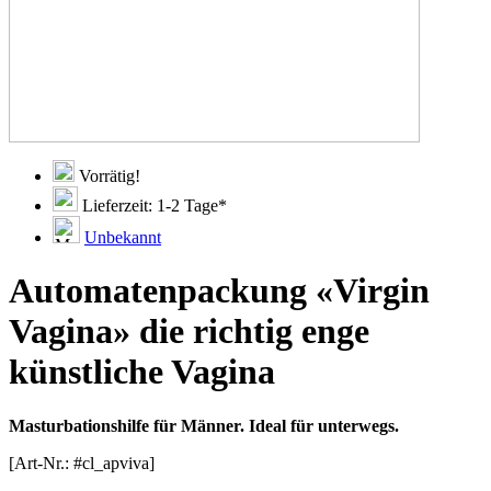
Vorrätig!
Lieferzeit: 1-2 Tage*
Unbekannt
Automatenpackung «Virgin
Vagina» die richtig enge
künstliche Vagina
Masturbationshilfe für Männer. Ideal für unterwegs.
[Art-Nr.: #cl_apviva]