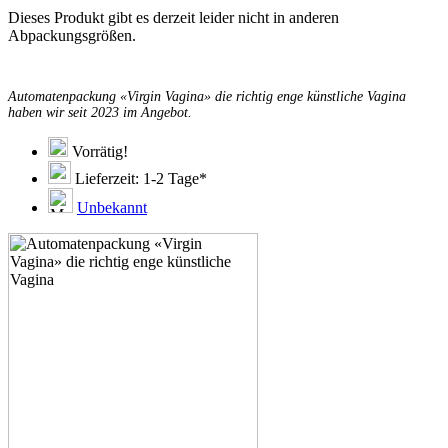
Dieses Produkt gibt es derzeit leider nicht in anderen
Abpackungsgrößen.
Automatenpackung «Virgin Vagina» die richtig enge künstliche Vagina
haben wir seit 2023 im Angebot.
Vorrätig!
Lieferzeit: 1-2 Tage*
Unbekannt