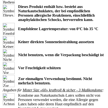
Dieses Produkt enthält bzw. besteht aus
Naturkautschuklatex, der bei empﬁndlichen
Personen allergische Reaktionen, einschließlich
anaphylaktischen Schocks, hervorrufen kann.
Empfohlene Lagertemperatur: von 0°C bis 35 °C
Keiner direkten Sonneneinstrahlung aussetzen
Nicht benutzen, wenn die Verpackung beschädigt ist
Vor Feuchtigkeit schützen
Zur einmaligen Verwendung bestimmt. Nicht
mehrfach benutzen.
Angaben für
Mister Size «60» kraftvoll & sicher - 3 Maßkondome
:
Kondome aus Naturkautschuk-Latex sollten nicht von
Personen verwendet werden, die eine Allergie gegen
Latex haben oder deren Haut empfindlich auf den