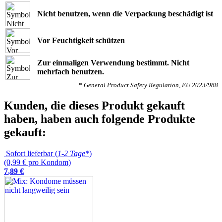
Nicht benutzen, wenn die Verpackung beschädigt ist
Vor Feuchtigkeit schützen
Zur einmaligen Verwendung bestimmt. Nicht
mehrfach benutzen.
*
General Product Safety Regulation, EU 2023/988
Kunden, die dieses Produkt gekauft
haben, haben auch folgende Produkte
gekauft:
Sofort lieferbar (
1-2 Tage*
)
(0,99 € pro Kondom)
7
,
89
€