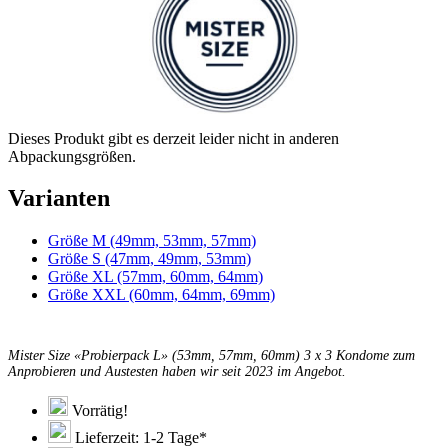
Dieses Produkt gibt es derzeit leider nicht in anderen
Abpackungsgrößen.
Varianten
Größe M (49mm, 53mm, 57mm)
Größe S (47mm, 49mm, 53mm)
Größe XL (57mm, 60mm, 64mm)
Größe XXL (60mm, 64mm, 69mm)
Mister Size «Probierpack L» (53mm, 57mm, 60mm) 3 x 3 Kondome zum
Anprobieren und Austesten haben wir seit 2023 im Angebot.
Vorrätig!
Lieferzeit: 1-2 Tage*