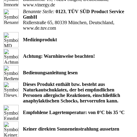
www.vinergy.de
Benannte Stelle:
0123
,
TÜV SÜD Product Service
GmbH
Ridlerstraße 65, 80339 München, Deutschland,
www.de.tuv.com
Medizinprodukt
Achtung: Warnhinweise beachten!
Bedienungsanleitung lesen
Dieses Produkt enthält bzw. besteht aus
Naturkautschuklatex, der bei empﬁndlichen
Personen allergische Reaktionen, einschließlich
anaphylaktischen Schocks, hervorrufen kann.
Empfohlene Lagertemperatur: von 0°C bis 35 °C
Keiner direkten Sonneneinstrahlung aussetzen