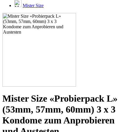
Mister Size
Mister Size «Probierpack L»
(53mm, 57mm, 60mm) 3 x 3
Kondome zum Anprobieren
und Austesten