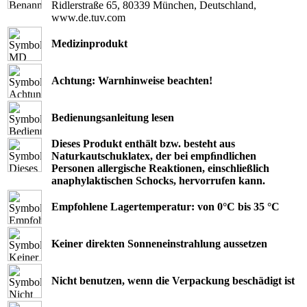
Ridlerstraße 65, 80339 München, Deutschland,
www.de.tuv.com
Medizinprodukt
Achtung: Warnhinweise beachten!
Bedienungsanleitung lesen
Dieses Produkt enthält bzw. besteht aus
Naturkautschuklatex, der bei empﬁndlichen
Personen allergische Reaktionen, einschließlich
anaphylaktischen Schocks, hervorrufen kann.
Empfohlene Lagertemperatur: von 0°C bis 35 °C
Keiner direkten Sonneneinstrahlung aussetzen
Nicht benutzen, wenn die Verpackung beschädigt ist