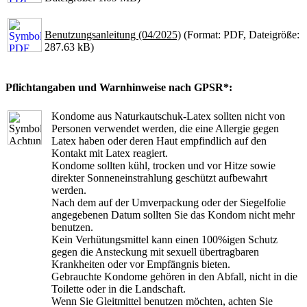
Benutzungsanleitung (04/2025)
(Format: PDF, Dateigröße:
287.63 kB)
Pflichtangaben und Warnhinweise nach GPSR*:
Kondome aus Naturkautschuk-Latex sollten nicht von
Personen verwendet werden, die eine Allergie gegen
Latex haben oder deren Haut empfindlich auf den
Kontakt mit Latex reagiert.
Kondome sollten kühl, trocken und vor Hitze sowie
direkter Sonneneinstrahlung geschützt aufbewahrt
werden.
Nach dem auf der Umverpackung oder der Siegelfolie
angegebenen Datum sollten Sie das Kondom nicht mehr
benutzen.
Kein Verhütungsmittel kann einen 100%igen Schutz
gegen die Ansteckung mit sexuell übertragbaren
Krankheiten oder vor Empfängnis bieten.
Gebrauchte Kondome gehören in den Abfall, nicht in die
Toilette oder in die Landschaft.
Wenn Sie Gleitmittel benutzen möchten, achten Sie