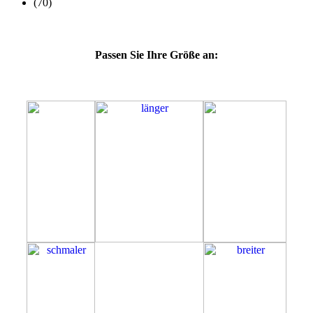
Passen Sie Ihre Größe an:
47D