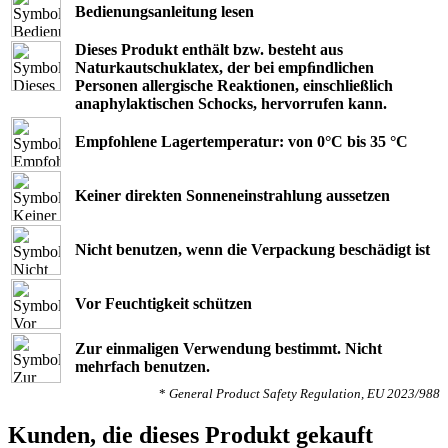
Bedienungsanleitung lesen
Dieses Produkt enthält bzw. besteht aus
Naturkautschuklatex, der bei empﬁndlichen
Personen allergische Reaktionen, einschließlich
anaphylaktischen Schocks, hervorrufen kann.
Empfohlene Lagertemperatur: von 0°C bis 35 °C
Keiner direkten Sonneneinstrahlung aussetzen
Nicht benutzen, wenn die Verpackung beschädigt ist
Vor Feuchtigkeit schützen
Zur einmaligen Verwendung bestimmt. Nicht
mehrfach benutzen.
*
General Product Safety Regulation, EU 2023/988
Kunden, die dieses Produkt gekauft