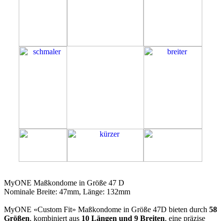
47D
MyONE Maßkondome in Größe 47 D
Nominale Breite: 47mm, Länge: 132mm
MyONE «Custom Fit» Maßkondome in Größe 47D bieten durch
58
Größen
, kombiniert aus
10 Längen und 9 Breiten
, eine präzise