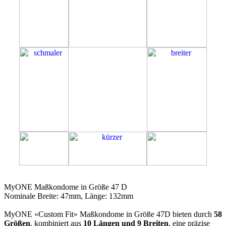
47D
MyONE Maßkondome in Größe 47 D
Nominale Breite: 47mm, Länge: 132mm
MyONE «Custom Fit» Maßkondome in Größe 47D bieten durch
58
Größen
, kombiniert aus
10 Längen und 9 Breiten
, eine präzise