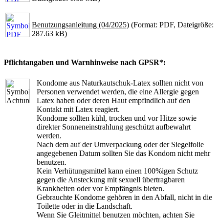
Benutzungsanleitung (04/2025)
(Format: PDF, Dateigröße:
287.63 kB)
Pflichtangaben und Warnhinweise nach GPSR*:
Kondome aus Naturkautschuk-Latex sollten nicht von
Personen verwendet werden, die eine Allergie gegen
Latex haben oder deren Haut empfindlich auf den
Kontakt mit Latex reagiert.
Kondome sollten kühl, trocken und vor Hitze sowie
direkter Sonneneinstrahlung geschützt aufbewahrt
werden.
Nach dem auf der Umverpackung oder der Siegelfolie
angegebenen Datum sollten Sie das Kondom nicht mehr
benutzen.
Kein Verhütungsmittel kann einen 100%igen Schutz
gegen die Ansteckung mit sexuell übertragbaren
Krankheiten oder vor Empfängnis bieten.
Gebrauchte Kondome gehören in den Abfall, nicht in die
Toilette oder in die Landschaft.
Wenn Sie Gleitmittel benutzen möchten, achten Sie