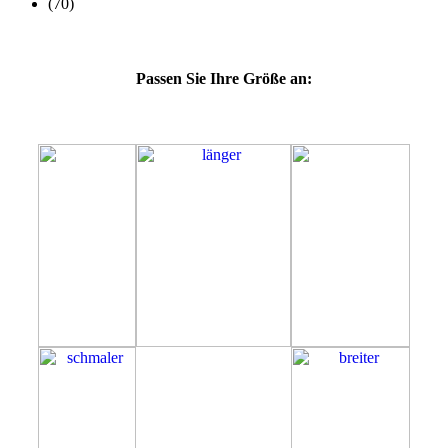
Passen Sie Ihre Größe an:
47D