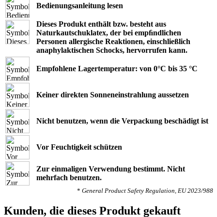
Bedienungsanleitung lesen
Dieses Produkt enthält bzw. besteht aus
Naturkautschuklatex, der bei empﬁndlichen
Personen allergische Reaktionen, einschließlich
anaphylaktischen Schocks, hervorrufen kann.
Empfohlene Lagertemperatur: von 0°C bis 35 °C
Keiner direkten Sonneneinstrahlung aussetzen
Nicht benutzen, wenn die Verpackung beschädigt ist
Vor Feuchtigkeit schützen
Zur einmaligen Verwendung bestimmt. Nicht
mehrfach benutzen.
*
General Product Safety Regulation, EU 2023/988
Kunden, die dieses Produkt gekauft