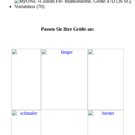
Passen Sie Ihre Größe an:
47D