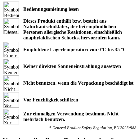
Bedienungsanleitung lesen
Dieses Produkt enthält bzw. besteht aus
Naturkautschuklatex, der bei empﬁndlichen
Personen allergische Reaktionen, einschließlich
anaphylaktischen Schocks, hervorrufen kann.
Empfohlene Lagertemperatur: von 0°C bis 35 °C
Keiner direkten Sonneneinstrahlung aussetzen
Nicht benutzen, wenn die Verpackung beschädigt ist
Vor Feuchtigkeit schützen
Zur einmaligen Verwendung bestimmt. Nicht
mehrfach benutzen.
*
General Product Safety Regulation, EU 2023/988