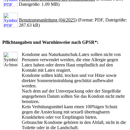
Dateigröße: 1.09 MB)
Benutzungsanleitung (04/2025)
(Format: PDF, Dateigröße:
287.63 kB)
Pflichtangaben und Warnhinweise nach GPSR*:
Kondome aus Naturkautschuk-Latex sollten nicht von
Personen verwendet werden, die eine Allergie gegen
Latex haben oder deren Haut empfindlich auf den
Kontakt mit Latex reagiert.
Kondome sollten kühl, trocken und vor Hitze sowie
direkter Sonneneinstrahlung geschützt aufbewahrt
werden.
Nach dem auf der Umverpackung oder der Siegelfolie
angegebenen Datum sollten Sie das Kondom nicht mehr
benutzen.
Kein Verhütungsmittel kann einen 100%igen Schutz
gegen die Ansteckung mit sexuell übertragbaren
Krankheiten oder vor Empfängnis bieten.
Gebrauchte Kondome gehören in den Abfall, nicht in die
Toilette oder in die Landschaft.