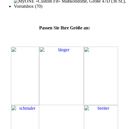
Passen Sie Ihre Größe an:
47D