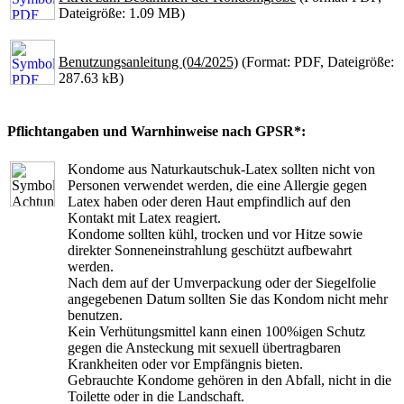
Dateigröße: 1.09 MB)
Benutzungsanleitung (04/2025)
(Format: PDF, Dateigröße:
287.63 kB)
Pflichtangaben und Warnhinweise nach GPSR*:
Kondome aus Naturkautschuk-Latex sollten nicht von
Personen verwendet werden, die eine Allergie gegen
Latex haben oder deren Haut empfindlich auf den
Kontakt mit Latex reagiert.
Kondome sollten kühl, trocken und vor Hitze sowie
direkter Sonneneinstrahlung geschützt aufbewahrt
werden.
Nach dem auf der Umverpackung oder der Siegelfolie
angegebenen Datum sollten Sie das Kondom nicht mehr
benutzen.
Kein Verhütungsmittel kann einen 100%igen Schutz
gegen die Ansteckung mit sexuell übertragbaren
Krankheiten oder vor Empfängnis bieten.
Gebrauchte Kondome gehören in den Abfall, nicht in die
Toilette oder in die Landschaft.