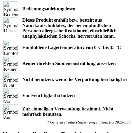
Bedienungsanleitung lesen
Dieses Produkt enthält bzw. besteht aus
Naturkautschuklatex, der bei empﬁndlichen
Personen allergische Reaktionen, einschließlich
anaphylaktischen Schocks, hervorrufen kann.
Empfohlene Lagertemperatur: von 0°C bis 35 °C
Keiner direkten Sonneneinstrahlung aussetzen
Nicht benutzen, wenn die Verpackung beschädigt ist
Vor Feuchtigkeit schützen
Zur einmaligen Verwendung bestimmt. Nicht
mehrfach benutzen.
*
General Product Safety Regulation, EU 2023/988