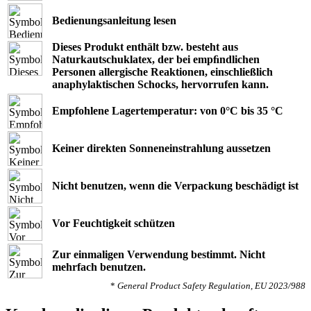
Bedienungsanleitung lesen
Dieses Produkt enthält bzw. besteht aus
Naturkautschuklatex, der bei empﬁndlichen
Personen allergische Reaktionen, einschließlich
anaphylaktischen Schocks, hervorrufen kann.
Empfohlene Lagertemperatur: von 0°C bis 35 °C
Keiner direkten Sonneneinstrahlung aussetzen
Nicht benutzen, wenn die Verpackung beschädigt ist
Vor Feuchtigkeit schützen
Zur einmaligen Verwendung bestimmt. Nicht
mehrfach benutzen.
*
General Product Safety Regulation, EU 2023/988