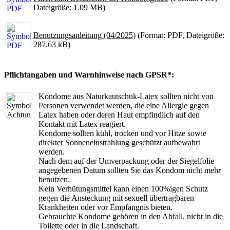
Dateigröße: 1.09 MB)
Benutzungsanleitung (04/2025)
(Format: PDF, Dateigröße:
287.63 kB)
Pflichtangaben und Warnhinweise nach GPSR*:
Kondome aus Naturkautschuk-Latex sollten nicht von
Personen verwendet werden, die eine Allergie gegen
Latex haben oder deren Haut empfindlich auf den
Kontakt mit Latex reagiert.
Kondome sollten kühl, trocken und vor Hitze sowie
direkter Sonneneinstrahlung geschützt aufbewahrt
werden.
Nach dem auf der Umverpackung oder der Siegelfolie
angegebenen Datum sollten Sie das Kondom nicht mehr
benutzen.
Kein Verhütungsmittel kann einen 100%igen Schutz
gegen die Ansteckung mit sexuell übertragbaren
Krankheiten oder vor Empfängnis bieten.
Gebrauchte Kondome gehören in den Abfall, nicht in die
Toilette oder in die Landschaft.