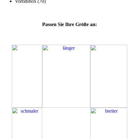
Passen Sie Ihre Größe an:
49E