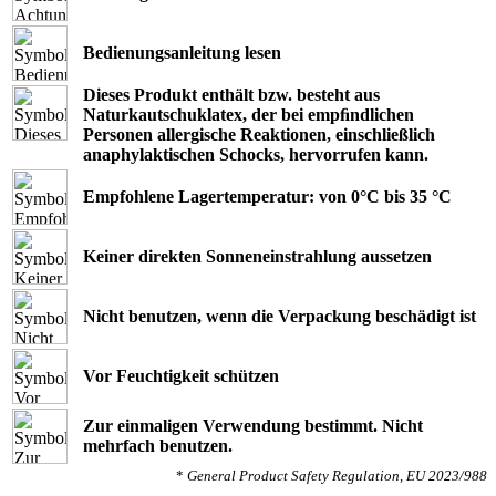
Bedienungsanleitung lesen
Dieses Produkt enthält bzw. besteht aus
Naturkautschuklatex, der bei empﬁndlichen
Personen allergische Reaktionen, einschließlich
anaphylaktischen Schocks, hervorrufen kann.
Empfohlene Lagertemperatur: von 0°C bis 35 °C
Keiner direkten Sonneneinstrahlung aussetzen
Nicht benutzen, wenn die Verpackung beschädigt ist
Vor Feuchtigkeit schützen
Zur einmaligen Verwendung bestimmt. Nicht
mehrfach benutzen.
*
General Product Safety Regulation, EU 2023/988