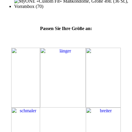
Passen Sie Ihre Größe an:
49E