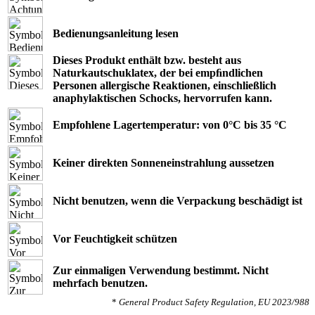
Bedienungsanleitung lesen
Dieses Produkt enthält bzw. besteht aus
Naturkautschuklatex, der bei empﬁndlichen
Personen allergische Reaktionen, einschließlich
anaphylaktischen Schocks, hervorrufen kann.
Empfohlene Lagertemperatur: von 0°C bis 35 °C
Keiner direkten Sonneneinstrahlung aussetzen
Nicht benutzen, wenn die Verpackung beschädigt ist
Vor Feuchtigkeit schützen
Zur einmaligen Verwendung bestimmt. Nicht
mehrfach benutzen.
*
General Product Safety Regulation, EU 2023/988