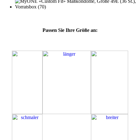
Passen Sie Ihre Größe an:
49E