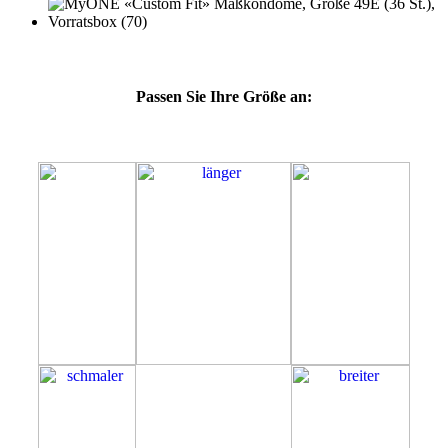
Passen Sie Ihre Größe an:
49E