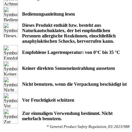
Bedienungsanleitung lesen
Dieses Produkt enthält bzw. besteht aus
Naturkautschuklatex, der bei empﬁndlichen
Personen allergische Reaktionen, einschließlich
anaphylaktischen Schocks, hervorrufen kann.
Empfohlene Lagertemperatur: von 0°C bis 35 °C
Keiner direkten Sonneneinstrahlung aussetzen
Nicht benutzen, wenn die Verpackung beschädigt ist
Vor Feuchtigkeit schützen
Zur einmaligen Verwendung bestimmt. Nicht
mehrfach benutzen.
*
General Product Safety Regulation, EU 2023/988