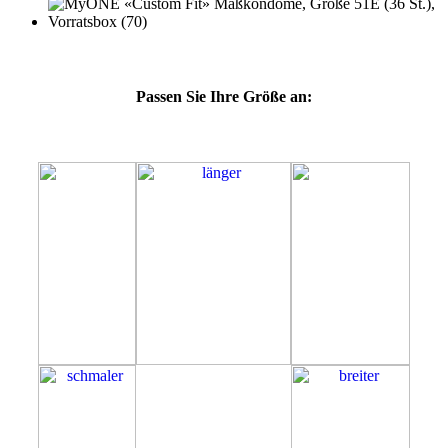
Passen Sie Ihre Größe an:
51E