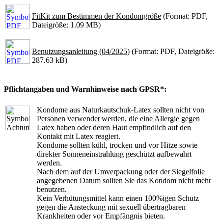
FitKit zum Bestimmen der Kondomgröße
(Format: PDF,
Dateigröße: 1.09 MB)
Benutzungsanleitung (04/2025)
(Format: PDF, Dateigröße:
287.63 kB)
Pflichtangaben und Warnhinweise nach GPSR*:
Kondome aus Naturkautschuk-Latex sollten nicht von
Personen verwendet werden, die eine Allergie gegen
Latex haben oder deren Haut empfindlich auf den
Kontakt mit Latex reagiert.
Kondome sollten kühl, trocken und vor Hitze sowie
direkter Sonneneinstrahlung geschützt aufbewahrt
werden.
Nach dem auf der Umverpackung oder der Siegelfolie
angegebenen Datum sollten Sie das Kondom nicht mehr
benutzen.
Kein Verhütungsmittel kann einen 100%igen Schutz
gegen die Ansteckung mit sexuell übertragbaren
Krankheiten oder vor Empfängnis bieten.