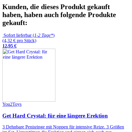
Kunden, die dieses Produkt gekauft
haben, haben auch folgende Produkte
gekauft:
Sofort lieferbar (
1-2 Tage*
)
(4,32 € pro Stück)
12
,
95
€
You2Toys
Get Hard Crystal: für eine längere Erektion
3 Dehnbare Penisringe mit Noppen für intensive Reize. 3 Größen