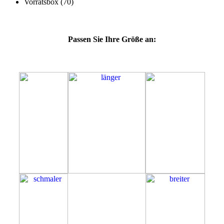
Passen Sie Ihre Größe an:
51E