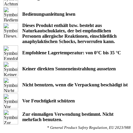
Bedienungsanleitung lesen
Dieses Produkt enthält bzw. besteht aus
Naturkautschuklatex, der bei empﬁndlichen
Personen allergische Reaktionen, einschließlich
anaphylaktischen Schocks, hervorrufen kann.
Empfohlene Lagertemperatur: von 0°C bis 35 °C
Keiner direkten Sonneneinstrahlung aussetzen
Nicht benutzen, wenn die Verpackung beschädigt ist
Vor Feuchtigkeit schützen
Zur einmaligen Verwendung bestimmt. Nicht
mehrfach benutzen.
*
General Product Safety Regulation, EU 2023/988