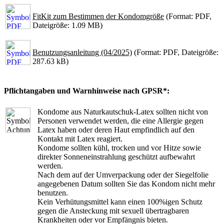
FitKit zum Bestimmen der Kondomgröße
(Format: PDF,
Dateigröße: 1.09 MB)
Benutzungsanleitung (04/2025)
(Format: PDF, Dateigröße:
287.63 kB)
Pflichtangaben und Warnhinweise nach GPSR*:
Kondome aus Naturkautschuk-Latex sollten nicht von
Personen verwendet werden, die eine Allergie gegen
Latex haben oder deren Haut empfindlich auf den
Kontakt mit Latex reagiert.
Kondome sollten kühl, trocken und vor Hitze sowie
direkter Sonneneinstrahlung geschützt aufbewahrt
werden.
Nach dem auf der Umverpackung oder der Siegelfolie
angegebenen Datum sollten Sie das Kondom nicht mehr
benutzen.
Kein Verhütungsmittel kann einen 100%igen Schutz
gegen die Ansteckung mit sexuell übertragbaren
Krankheiten oder vor Empfängnis bieten.