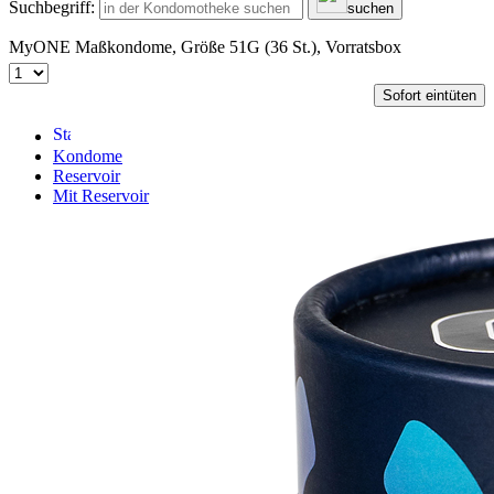
Suchbegriff:
suchen
MyONE Maßkondome, Größe 51G (36 St.), Vorratsbox
Sofort eintüten
Kondome
Reservoir
Mit Reservoir