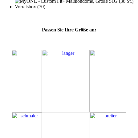
Passen Sie Ihre Größe an:
51G