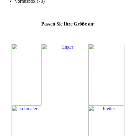
Passen Sie Ihre Größe an:
51G