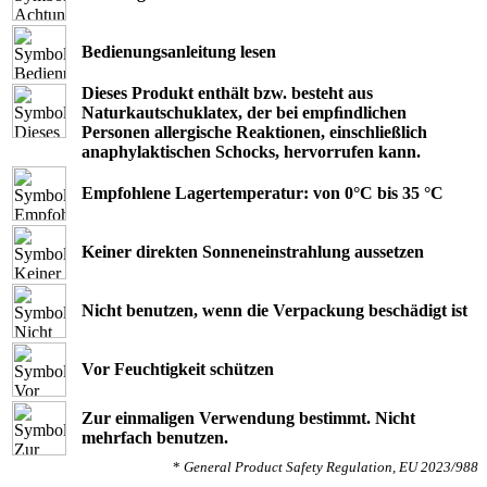
Bedienungsanleitung lesen
Dieses Produkt enthält bzw. besteht aus
Naturkautschuklatex, der bei empﬁndlichen
Personen allergische Reaktionen, einschließlich
anaphylaktischen Schocks, hervorrufen kann.
Empfohlene Lagertemperatur: von 0°C bis 35 °C
Keiner direkten Sonneneinstrahlung aussetzen
Nicht benutzen, wenn die Verpackung beschädigt ist
Vor Feuchtigkeit schützen
Zur einmaligen Verwendung bestimmt. Nicht
mehrfach benutzen.
*
General Product Safety Regulation, EU 2023/988