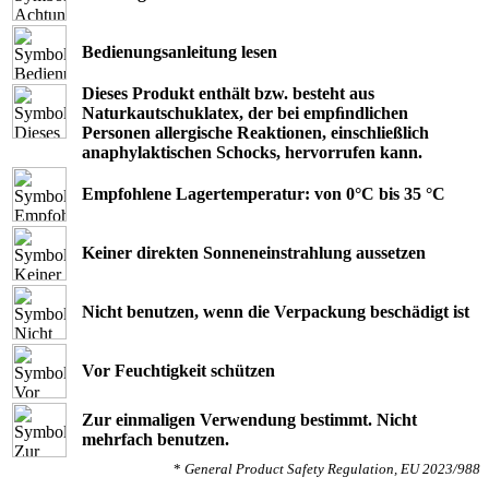
Bedienungsanleitung lesen
Dieses Produkt enthält bzw. besteht aus
Naturkautschuklatex, der bei empﬁndlichen
Personen allergische Reaktionen, einschließlich
anaphylaktischen Schocks, hervorrufen kann.
Empfohlene Lagertemperatur: von 0°C bis 35 °C
Keiner direkten Sonneneinstrahlung aussetzen
Nicht benutzen, wenn die Verpackung beschädigt ist
Vor Feuchtigkeit schützen
Zur einmaligen Verwendung bestimmt. Nicht
mehrfach benutzen.
*
General Product Safety Regulation, EU 2023/988