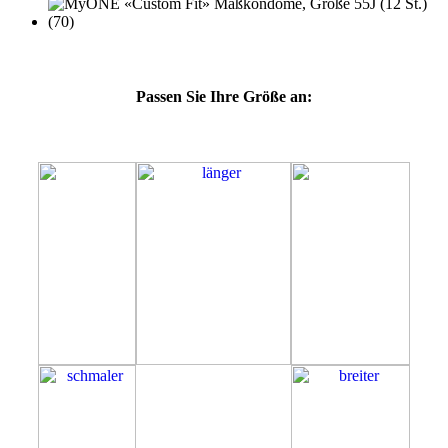
Passen Sie Ihre Größe an:
55J