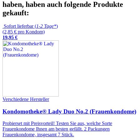
haben, haben auch folgende Produkte
gekauft:
Sofort lieferbar (
1-2 Tage*
)
(2,85 € pro Kondom)
19
,
95
€
Verschiedene Hersteller
Kondomotheke® Lady Duo No.2 (Frauenkondome)
Probierset mit Preisvorteil! Testen Sie aus, welche Sorte
Frauenkondome Ihnen am besten gefällt. 2 Packungen
Frauenkondome, insgesamt 7 Stück.