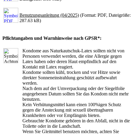
Benutzungsanleitung (04/2025)
(Format: PDF, Dateigröße:
287.63 kB)
Pflichtangaben und Warnhinweise nach GPSR*:
Kondome aus Naturkautschuk-Latex sollten nicht von
Personen verwendet werden, die eine Allergie gegen
Latex haben oder deren Haut empfindlich auf den
Kontakt mit Latex reagiert.
Kondome sollten kühl, trocken und vor Hitze sowie
direkter Sonneneinstrahlung geschützt aufbewahrt
werden.
Nach dem auf der Umverpackung oder der Siegelfolie
angegebenen Datum sollten Sie das Kondom nicht mehr
benutzen.
Kein Verhütungsmittel kann einen 100%igen Schutz
gegen die Ansteckung mit sexuell übertragbaren
Krankheiten oder vor Empfängnis bieten.
Gebrauchte Kondome gehören in den Abfall, nicht in die
Toilette oder in die Landschaft.
Wenn Sie Gleitmittel benutzen möchten, achten Sie