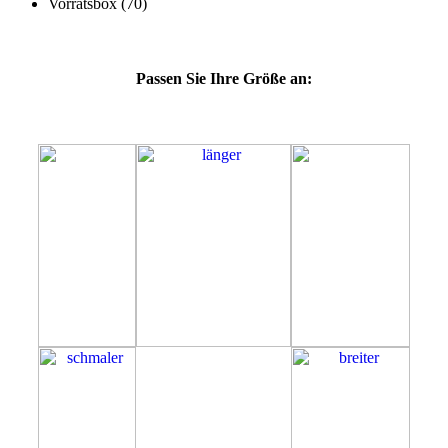
Passen Sie Ihre Größe an:
57F