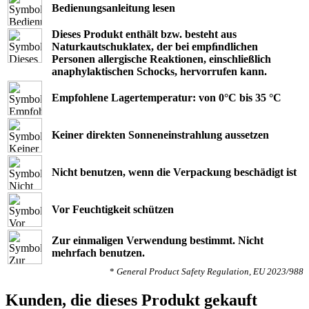
Bedienungsanleitung lesen
Dieses Produkt enthält bzw. besteht aus
Naturkautschuklatex, der bei empﬁndlichen
Personen allergische Reaktionen, einschließlich
anaphylaktischen Schocks, hervorrufen kann.
Empfohlene Lagertemperatur: von 0°C bis 35 °C
Keiner direkten Sonneneinstrahlung aussetzen
Nicht benutzen, wenn die Verpackung beschädigt ist
Vor Feuchtigkeit schützen
Zur einmaligen Verwendung bestimmt. Nicht
mehrfach benutzen.
*
General Product Safety Regulation, EU 2023/988
Kunden, die dieses Produkt gekauft