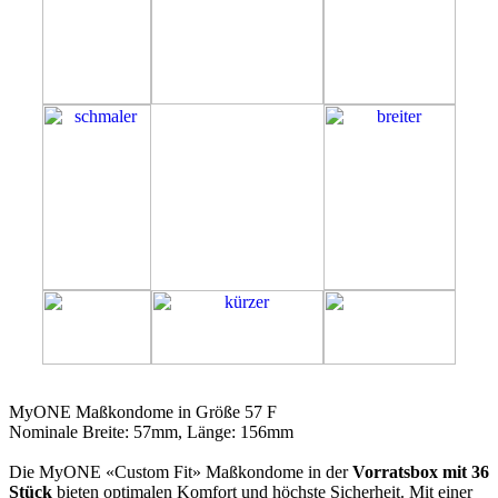
57F
MyONE Maßkondome in Größe 57 F
Nominale Breite: 57mm, Länge: 156mm
Die MyONE «Custom Fit» Maßkondome in der
Vorratsbox mit 36
Stück
bieten optimalen Komfort und höchste Sicherheit. Mit einer