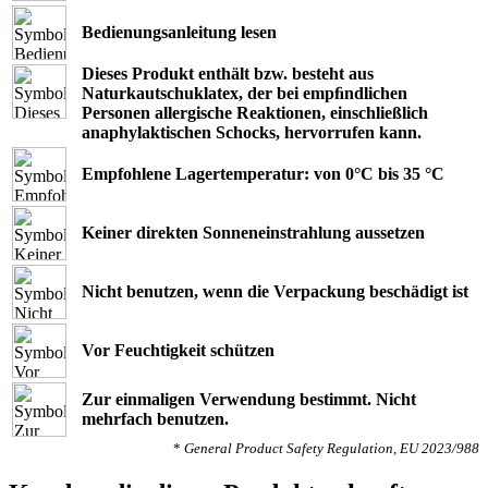
Bedienungsanleitung lesen
Dieses Produkt enthält bzw. besteht aus
Naturkautschuklatex, der bei empﬁndlichen
Personen allergische Reaktionen, einschließlich
anaphylaktischen Schocks, hervorrufen kann.
Empfohlene Lagertemperatur: von 0°C bis 35 °C
Keiner direkten Sonneneinstrahlung aussetzen
Nicht benutzen, wenn die Verpackung beschädigt ist
Vor Feuchtigkeit schützen
Zur einmaligen Verwendung bestimmt. Nicht
mehrfach benutzen.
*
General Product Safety Regulation, EU 2023/988