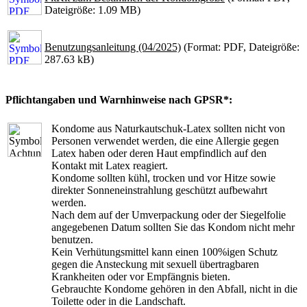
Dateigröße: 1.09 MB)
Benutzungsanleitung (04/2025)
(Format: PDF, Dateigröße:
287.63 kB)
Pflichtangaben und Warnhinweise nach GPSR*:
Kondome aus Naturkautschuk-Latex sollten nicht von
Personen verwendet werden, die eine Allergie gegen
Latex haben oder deren Haut empfindlich auf den
Kontakt mit Latex reagiert.
Kondome sollten kühl, trocken und vor Hitze sowie
direkter Sonneneinstrahlung geschützt aufbewahrt
werden.
Nach dem auf der Umverpackung oder der Siegelfolie
angegebenen Datum sollten Sie das Kondom nicht mehr
benutzen.
Kein Verhütungsmittel kann einen 100%igen Schutz
gegen die Ansteckung mit sexuell übertragbaren
Krankheiten oder vor Empfängnis bieten.
Gebrauchte Kondome gehören in den Abfall, nicht in die
Toilette oder in die Landschaft.