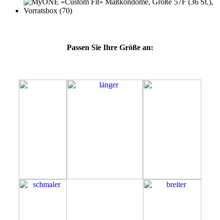
Passen Sie Ihre Größe an:
57F