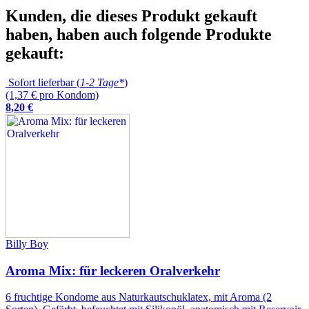
Kunden, die dieses Produkt gekauft
haben, haben auch folgende Produkte
gekauft:
Sofort lieferbar (
1-2 Tage*
)
(1,37 € pro Kondom)
8
,
20
€
Billy Boy
Aroma Mix: für leckeren Oralverkehr
6 fruchtige Kondome aus Naturkautschuklatex, mit Aroma (2