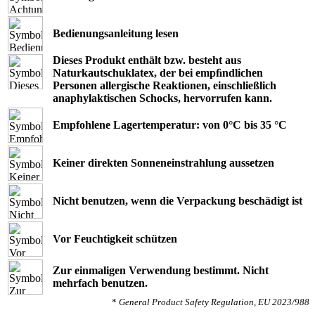
Bedienungsanleitung lesen
Dieses Produkt enthält bzw. besteht aus
Naturkautschuklatex, der bei empﬁndlichen
Personen allergische Reaktionen, einschließlich
anaphylaktischen Schocks, hervorrufen kann.
Empfohlene Lagertemperatur: von 0°C bis 35 °C
Keiner direkten Sonneneinstrahlung aussetzen
Nicht benutzen, wenn die Verpackung beschädigt ist
Vor Feuchtigkeit schützen
Zur einmaligen Verwendung bestimmt. Nicht
mehrfach benutzen.
*
General Product Safety Regulation, EU 2023/988