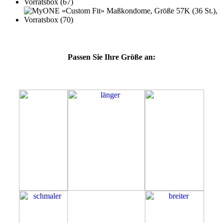
Passen Sie Ihre Größe an:
57K