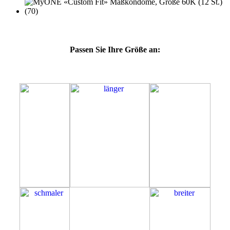
Passen Sie Ihre Größe an:
60K