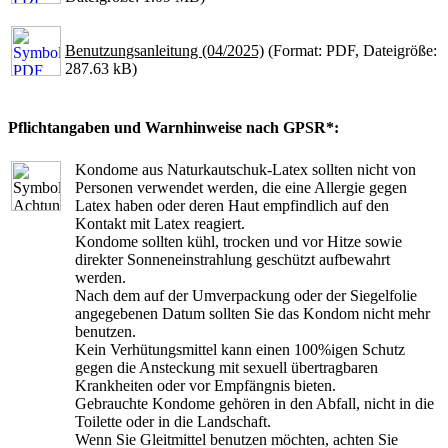
Benutzungsanleitung (04/2025)
(Format: PDF, Dateigröße:
287.63 kB)
Pflichtangaben und Warnhinweise nach GPSR*:
Kondome aus Naturkautschuk-Latex sollten nicht von
Personen verwendet werden, die eine Allergie gegen
Latex haben oder deren Haut empfindlich auf den
Kontakt mit Latex reagiert.
Kondome sollten kühl, trocken und vor Hitze sowie
direkter Sonneneinstrahlung geschützt aufbewahrt
werden.
Nach dem auf der Umverpackung oder der Siegelfolie
angegebenen Datum sollten Sie das Kondom nicht mehr
benutzen.
Kein Verhütungsmittel kann einen 100%igen Schutz
gegen die Ansteckung mit sexuell übertragbaren
Krankheiten oder vor Empfängnis bieten.
Gebrauchte Kondome gehören in den Abfall, nicht in die
Toilette oder in die Landschaft.
Wenn Sie Gleitmittel benutzen möchten, achten Sie