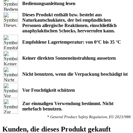
Bedienungsanleitung lesen
Dieses Produkt enthält bzw. besteht aus
Naturkautschuklatex, der bei empﬁndlichen
Personen allergische Reaktionen, einschließlich
anaphylaktischen Schocks, hervorrufen kann.
Empfohlene Lagertemperatur: von 0°C bis 35 °C
Keiner direkten Sonneneinstrahlung aussetzen
Nicht benutzen, wenn die Verpackung beschädigt ist
Vor Feuchtigkeit schützen
Zur einmaligen Verwendung bestimmt. Nicht
mehrfach benutzen.
*
General Product Safety Regulation, EU 2023/988
Kunden, die dieses Produkt gekauft