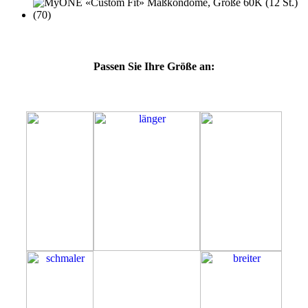
Passen Sie Ihre Größe an:
60K