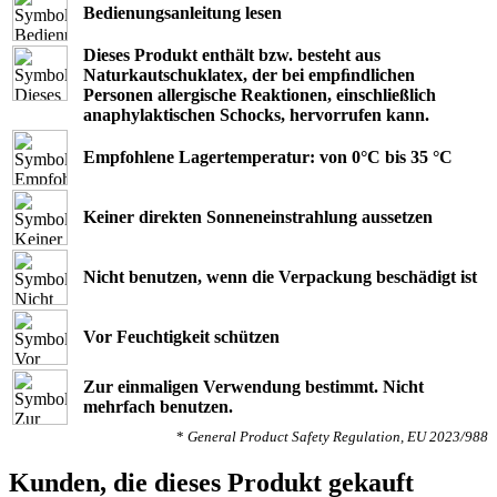
Bedienungsanleitung lesen
Dieses Produkt enthält bzw. besteht aus
Naturkautschuklatex, der bei empﬁndlichen
Personen allergische Reaktionen, einschließlich
anaphylaktischen Schocks, hervorrufen kann.
Empfohlene Lagertemperatur: von 0°C bis 35 °C
Keiner direkten Sonneneinstrahlung aussetzen
Nicht benutzen, wenn die Verpackung beschädigt ist
Vor Feuchtigkeit schützen
Zur einmaligen Verwendung bestimmt. Nicht
mehrfach benutzen.
*
General Product Safety Regulation, EU 2023/988
Kunden, die dieses Produkt gekauft