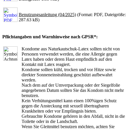
Benutzungsanleitung (04/2025)
(Format: PDF, Dateigröße:
287.63 kB)
Pflichtangaben und Warnhinweise nach GPSR*:
Kondome aus Naturkautschuk-Latex sollten nicht von
Personen verwendet werden, die eine Allergie gegen
Latex haben oder deren Haut empfindlich auf den
Kontakt mit Latex reagiert.
Kondome sollten kühl, trocken und vor Hitze sowie
direkter Sonneneinstrahlung geschützt aufbewahrt
werden.
Nach dem auf der Umverpackung oder der Siegelfolie
angegebenen Datum sollten Sie das Kondom nicht mehr
benutzen.
Kein Verhütungsmittel kann einen 100%igen Schutz
gegen die Ansteckung mit sexuell übertragbaren
Krankheiten oder vor Empfängnis bieten.
Gebrauchte Kondome gehören in den Abfall, nicht in die
Toilette oder in die Landschaft.
Wenn Sie Gleitmittel benutzen möchten, achten Sie