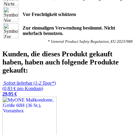
Vor Feuchtigkeit schützen
Zur einmaligen Verwendung bestimmt. Nicht
mehrfach benutzen.
*
General Product Safety Regulation, EU 2023/988
Kunden, die dieses Produkt gekauft
haben, haben auch folgende Produkte
gekauft:
Sofort lieferbar (
1-2 Tage*
)
(0,83 € pro Kondom)
29
,
95
€