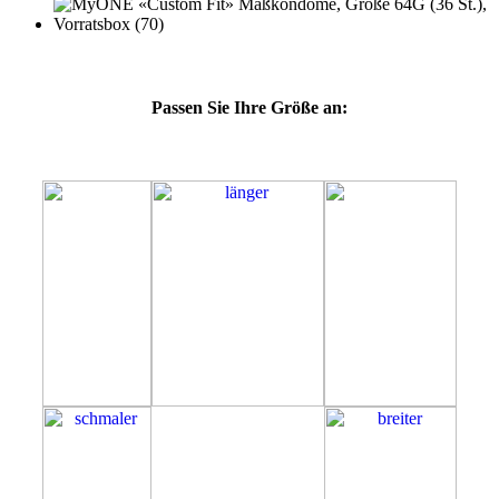
Passen Sie Ihre Größe an:
64G