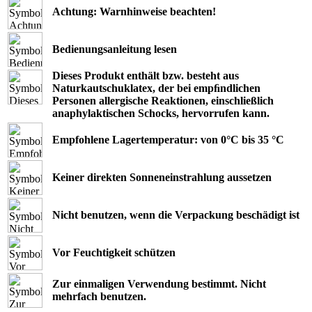
Achtung: Warnhinweise beachten!
Bedienungsanleitung lesen
Dieses Produkt enthält bzw. besteht aus
Naturkautschuklatex, der bei empﬁndlichen
Personen allergische Reaktionen, einschließlich
anaphylaktischen Schocks, hervorrufen kann.
Empfohlene Lagertemperatur: von 0°C bis 35 °C
Keiner direkten Sonneneinstrahlung aussetzen
Nicht benutzen, wenn die Verpackung beschädigt ist
Vor Feuchtigkeit schützen
Zur einmaligen Verwendung bestimmt. Nicht
mehrfach benutzen.