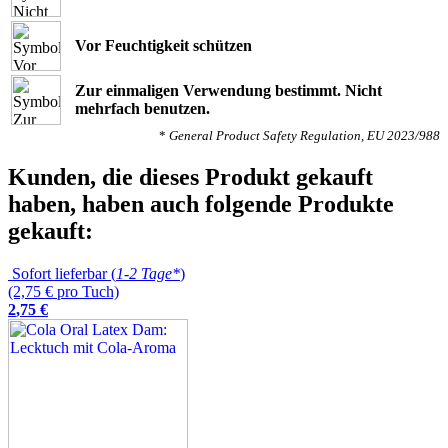
Vor Feuchtigkeit schützen
Zur einmaligen Verwendung bestimmt. Nicht
mehrfach benutzen.
*
General Product Safety Regulation, EU 2023/988
Kunden, die dieses Produkt gekauft
haben, haben auch folgende Produkte
gekauft:
Sofort lieferbar (
1-2 Tage*
)
(2,75 € pro Tuch)
2
,
75
€