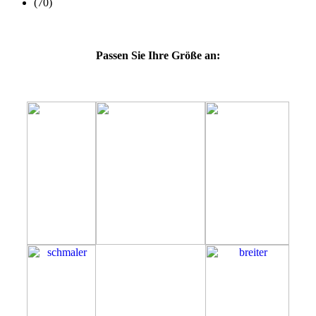
Passen Sie Ihre Größe an:
64M