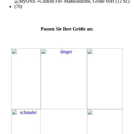
Passen Sie Ihre Größe an:
69H