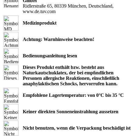
GmbH
Ridlerstraße 65, 80339 München, Deutschland,
www.de.tuv.com
Medizinprodukt
Achtung: Warnhinweise beachten!
Bedienungsanleitung lesen
Dieses Produkt enthält bzw. besteht aus
Naturkautschuklatex, der bei empﬁndlichen
Personen allergische Reaktionen, einschließlich
anaphylaktischen Schocks, hervorrufen kann.
Empfohlene Lagertemperatur: von 0°C bis 35 °C
Keiner direkten Sonneneinstrahlung aussetzen
Nicht benutzen, wenn die Verpackung beschädigt ist