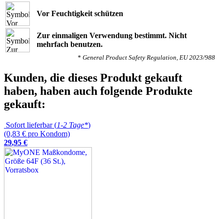
Vor Feuchtigkeit schützen
Zur einmaligen Verwendung bestimmt. Nicht
mehrfach benutzen.
*
General Product Safety Regulation, EU 2023/988
Kunden, die dieses Produkt gekauft
haben, haben auch folgende Produkte
gekauft:
Sofort lieferbar (
1-2 Tage*
)
(0,83 € pro Kondom)
29
,
95
€