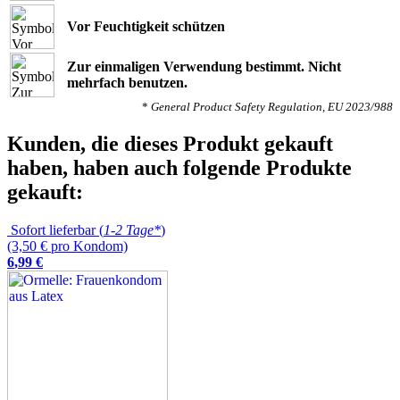
Vor Feuchtigkeit schützen
Zur einmaligen Verwendung bestimmt. Nicht
mehrfach benutzen.
*
General Product Safety Regulation, EU 2023/988
Kunden, die dieses Produkt gekauft
haben, haben auch folgende Produkte
gekauft:
Sofort lieferbar (
1-2 Tage*
)
(3,50 € pro Kondom)
6
,
99
€