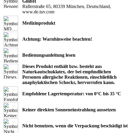
GmbH
Ridlerstraße 65, 80339 München, Deutschland,
www.de.tuv.com
Medizinprodukt
Achtung: Warnhinweise beachten!
Bedienungsanleitung lesen
Dieses Produkt enthält bzw. besteht aus
Naturkautschuklatex, der bei empﬁndlichen
Personen allergische Reaktionen, einschließlich
anaphylaktischen Schocks, hervorrufen kann.
Empfohlene Lagertemperatur: von 0°C bis 35 °C
Keiner direkten Sonneneinstrahlung aussetzen
Nicht benutzen, wenn die Verpackung beschädigt ist