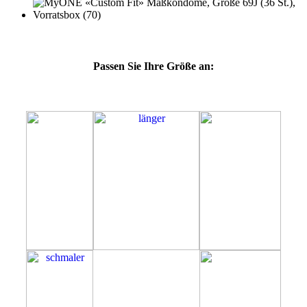
Passen Sie Ihre Größe an:
69J