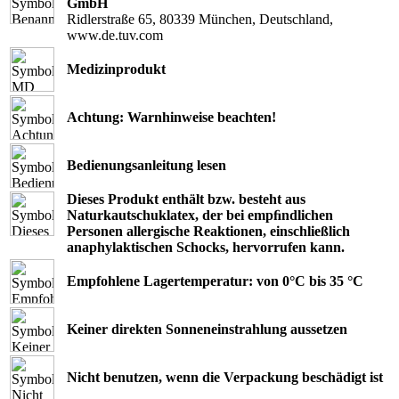
GmbH
Ridlerstraße 65, 80339 München, Deutschland,
www.de.tuv.com
Medizinprodukt
Achtung: Warnhinweise beachten!
Bedienungsanleitung lesen
Dieses Produkt enthält bzw. besteht aus
Naturkautschuklatex, der bei empﬁndlichen
Personen allergische Reaktionen, einschließlich
anaphylaktischen Schocks, hervorrufen kann.
Empfohlene Lagertemperatur: von 0°C bis 35 °C
Keiner direkten Sonneneinstrahlung aussetzen
Nicht benutzen, wenn die Verpackung beschädigt ist