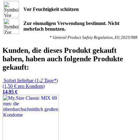
Vor Feuchtigkeit schützen
Zur einmaligen Verwendung bestimmt. Nicht
mehrfach benutzen.
*
General Product Safety Regulation, EU 2023/988
Kunden, die dieses Produkt gekauft
haben, haben auch folgende Produkte
gekauft:
Sofort lieferbar (
1-2 Tage*
)
(1,50 € pro Kondom)
14
,
95
€