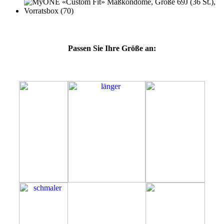
Passen Sie Ihre Größe an:
69J