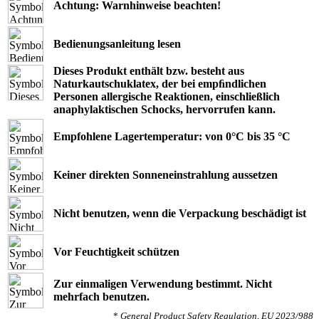
Achtung: Warnhinweise beachten!
Bedienungsanleitung lesen
Dieses Produkt enthält bzw. besteht aus
Naturkautschuklatex, der bei empﬁndlichen
Personen allergische Reaktionen, einschließlich
anaphylaktischen Schocks, hervorrufen kann.
Empfohlene Lagertemperatur: von 0°C bis 35 °C
Keiner direkten Sonneneinstrahlung aussetzen
Nicht benutzen, wenn die Verpackung beschädigt ist
Vor Feuchtigkeit schützen
Zur einmaligen Verwendung bestimmt. Nicht
mehrfach benutzen.
*
General Product Safety Regulation, EU 2023/988