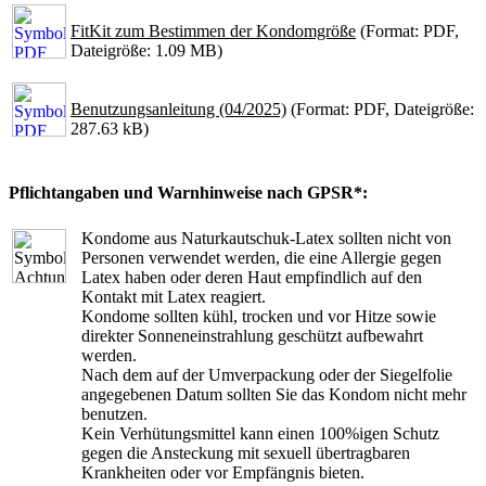
FitKit zum Bestimmen der Kondomgröße
(Format: PDF,
Dateigröße: 1.09 MB)
Benutzungsanleitung (04/2025)
(Format: PDF, Dateigröße:
287.63 kB)
Pflichtangaben und Warnhinweise nach GPSR*:
Kondome aus Naturkautschuk-Latex sollten nicht von
Personen verwendet werden, die eine Allergie gegen
Latex haben oder deren Haut empfindlich auf den
Kontakt mit Latex reagiert.
Kondome sollten kühl, trocken und vor Hitze sowie
direkter Sonneneinstrahlung geschützt aufbewahrt
werden.
Nach dem auf der Umverpackung oder der Siegelfolie
angegebenen Datum sollten Sie das Kondom nicht mehr
benutzen.
Kein Verhütungsmittel kann einen 100%igen Schutz
gegen die Ansteckung mit sexuell übertragbaren
Krankheiten oder vor Empfängnis bieten.