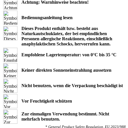
Achtung: Warnhinweise beachten!
Bedienungsanleitung lesen
Dieses Produkt enthält bzw. besteht aus
Naturkautschuklatex, der bei empﬁndlichen
Personen allergische Reaktionen, einschließlich
anaphylaktischen Schocks, hervorrufen kann.
Empfohlene Lagertemperatur: von 0°C bis 35 °C
Keiner direkten Sonneneinstrahlung aussetzen
Nicht benutzen, wenn die Verpackung beschädigt ist
Vor Feuchtigkeit schützen
Zur einmaligen Verwendung bestimmt. Nicht
mehrfach benutzen.
*
General Product Safety Regulation, EU 2023/988