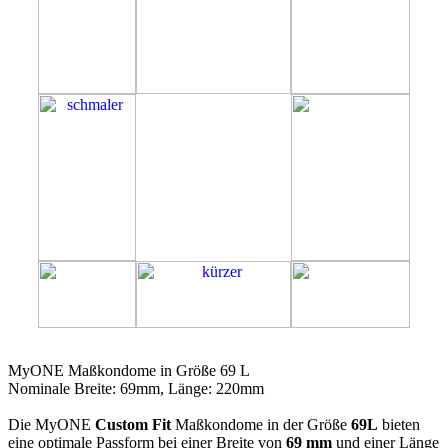
69L
MyONE Maßkondome in Größe 69 L
Nominale Breite: 69mm, Länge: 220mm
Die MyONE
Custom Fit
Maßkondome in der Größe
69L
bieten
eine optimale Passform bei einer Breite von
69 mm
und einer Länge