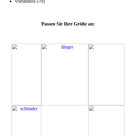
Passen Sie Ihre Größe an:
69L