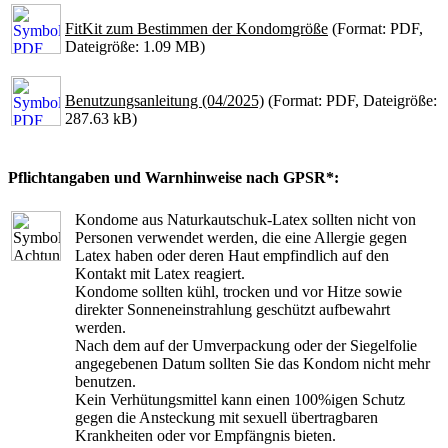
FitKit zum Bestimmen der Kondomgröße
(Format: PDF,
Dateigröße: 1.09 MB)
Benutzungsanleitung (04/2025)
(Format: PDF, Dateigröße:
287.63 kB)
Pflichtangaben und Warnhinweise nach GPSR*:
Kondome aus Naturkautschuk-Latex sollten nicht von
Personen verwendet werden, die eine Allergie gegen
Latex haben oder deren Haut empfindlich auf den
Kontakt mit Latex reagiert.
Kondome sollten kühl, trocken und vor Hitze sowie
direkter Sonneneinstrahlung geschützt aufbewahrt
werden.
Nach dem auf der Umverpackung oder der Siegelfolie
angegebenen Datum sollten Sie das Kondom nicht mehr
benutzen.
Kein Verhütungsmittel kann einen 100%igen Schutz
gegen die Ansteckung mit sexuell übertragbaren
Krankheiten oder vor Empfängnis bieten.