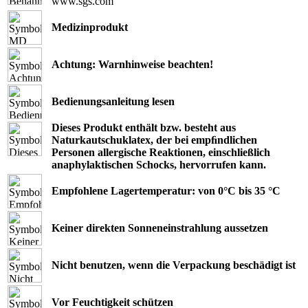
www.sgs.com
Medizinprodukt
Achtung: Warnhinweise beachten!
Bedienungsanleitung lesen
Dieses Produkt enthält bzw. besteht aus
Naturkautschuklatex, der bei empﬁndlichen
Personen allergische Reaktionen, einschließlich
anaphylaktischen Schocks, hervorrufen kann.
Empfohlene Lagertemperatur: von 0°C bis 35 °C
Keiner direkten Sonneneinstrahlung aussetzen
Nicht benutzen, wenn die Verpackung beschädigt ist
Vor Feuchtigkeit schützen