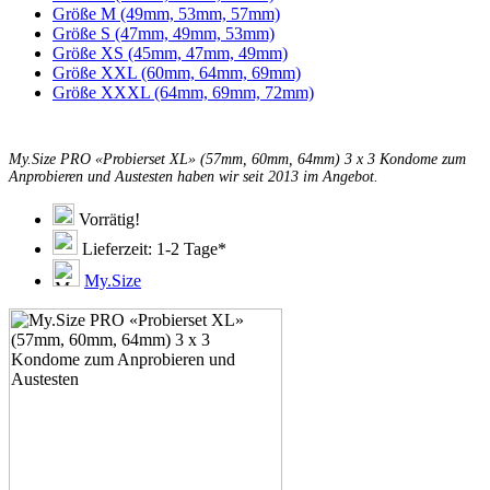
Größe M (49mm, 53mm, 57mm)
Größe S (47mm, 49mm, 53mm)
Größe XS (45mm, 47mm, 49mm)
Größe XXL (60mm, 64mm, 69mm)
Größe XXXL (64mm, 69mm, 72mm)
My.Size PRO «Probierset XL» (57mm, 60mm, 64mm) 3 x 3 Kondome zum
Anprobieren und Austesten haben wir seit 2013 im Angebot.
Vorrätig!
Lieferzeit: 1-2 Tage*
My.Size