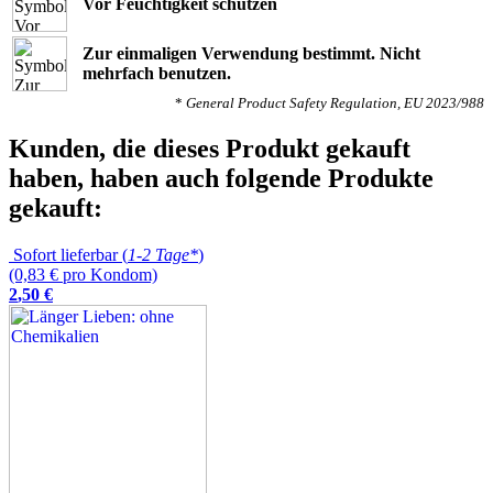
Vor Feuchtigkeit schützen
Zur einmaligen Verwendung bestimmt. Nicht
mehrfach benutzen.
*
General Product Safety Regulation, EU 2023/988
Kunden, die dieses Produkt gekauft
haben, haben auch folgende Produkte
gekauft:
Sofort lieferbar (
1-2 Tage*
)
(0,83 € pro Kondom)
2
,
50
€