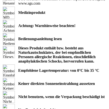
www.sgs.com
Medizinprodukt
Achtung: Warnhinweise beachten!
Bedienungsanleitung lesen
Dieses Produkt enthält bzw. besteht aus
Naturkautschuklatex, der bei empﬁndlichen
Personen allergische Reaktionen, einschließlich
anaphylaktischen Schocks, hervorrufen kann.
Empfohlene Lagertemperatur: von 0°C bis 35 °C
Keiner direkten Sonneneinstrahlung aussetzen
Nicht benutzen, wenn die Verpackung beschädigt ist