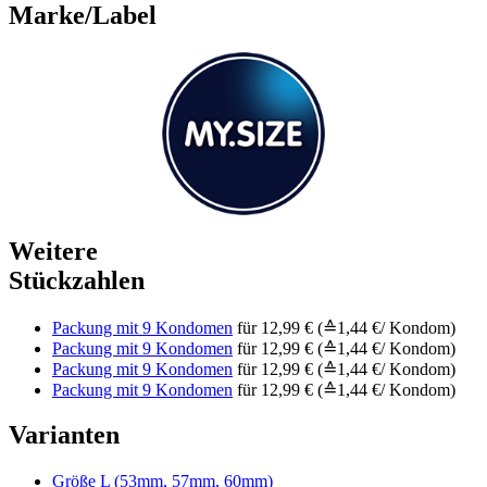
Marke/Label
Weitere
Stückzahlen
Packung mit 9 Kondomen
für 12,99 € (≙1,44 €/ Kondom)
Packung mit 9 Kondomen
für 12,99 € (≙1,44 €/ Kondom)
Packung mit 9 Kondomen
für 12,99 € (≙1,44 €/ Kondom)
Packung mit 9 Kondomen
für 12,99 € (≙1,44 €/ Kondom)
Varianten
Größe L (53mm, 57mm, 60mm)