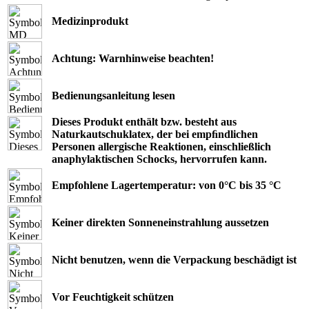
Medizinprodukt
Achtung: Warnhinweise beachten!
Bedienungsanleitung lesen
Dieses Produkt enthält bzw. besteht aus
Naturkautschuklatex, der bei empﬁndlichen
Personen allergische Reaktionen, einschließlich
anaphylaktischen Schocks, hervorrufen kann.
Empfohlene Lagertemperatur: von 0°C bis 35 °C
Keiner direkten Sonneneinstrahlung aussetzen
Nicht benutzen, wenn die Verpackung beschädigt ist
Vor Feuchtigkeit schützen