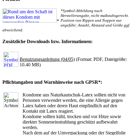
*Symbol-Abbildung nach
Herstellerangabe, nicht maßstabsgerecht.
Position von Rippen und Noppen nur
*
ungefähr; Anzahl, Abstand und Größe ggf.
abweichend.
Zusätzliche Downloads bzw. Informationen:
Benutzungsanleitung (04/05)
(Format: PDF, Dateigröße:
10.40 MB)
Pflichtangaben und Warnhinweise nach GPSR*:
Kondome aus Naturkautschuk-Latex sollten nicht von
Personen verwendet werden, die eine Allergie gegen
Latex haben oder deren Haut empfindlich auf den
Kontakt mit Latex reagiert.
Kondome sollten kühl, trocken und vor Hitze sowie
direkter Sonneneinstrahlung geschützt aufbewahrt
werden.
Nach dem auf der Umverpackung oder der Siegelfolie