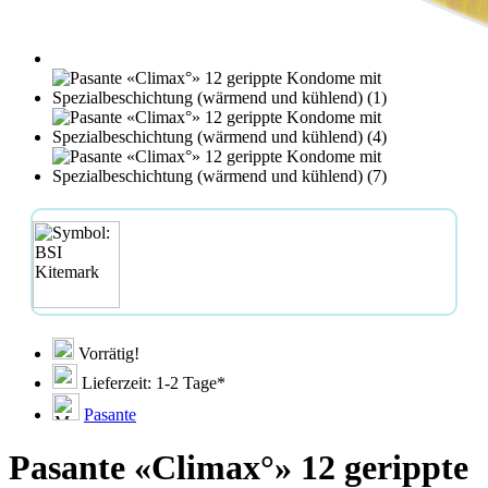
Vorrätig!
Lieferzeit: 1-2 Tage*
Pasante
Pasante «Climax°» 12 gerippte