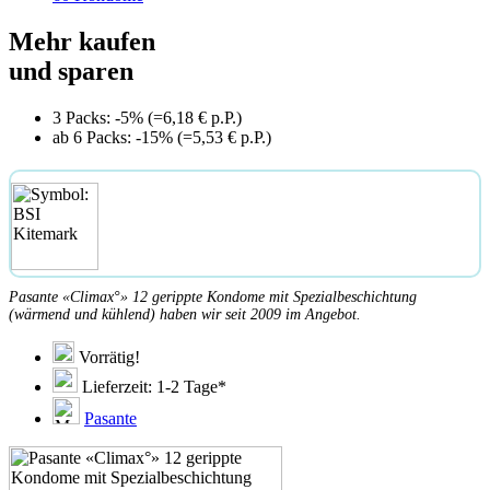
Mehr kaufen
und sparen
3 Packs: -5% (=6,18 € p.P.)
ab 6 Packs: -15% (=5,53 € p.P.)
Pasante «Climax°» 12 gerippte Kondome mit Spezialbeschichtung
(wärmend und kühlend) haben wir seit 2009 im Angebot.
Vorrätig!
Lieferzeit: 1-2 Tage*
Pasante