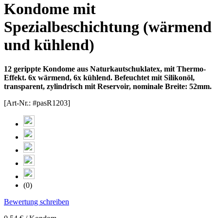
Kondome mit
Spezialbeschichtung (wärmend
und kühlend)
12 gerippte Kondome aus Naturkautschuklatex, mit Thermo-
Effekt. 6x wärmend, 6x kühlend. Befeuchtet mit Silikonöl,
transparent, zylindrisch mit Reservoir, nominale Breite: 52mm.
[Art-Nr.: #pasR1203]
(0)
Bewertung schreiben