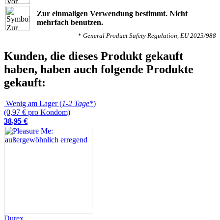
Zur einmaligen Verwendung bestimmt. Nicht
mehrfach benutzen.
*
General Product Safety Regulation, EU 2023/988
Kunden, die dieses Produkt gekauft
haben, haben auch folgende Produkte
gekauft:
Wenig am Lager (
1-2 Tage*
)
(0,97 € pro Kondom)
38
,
95
€
Durex