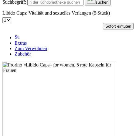
Suchbegriff:
suchen
Libido Caps: Vitalität und sexuelles Verlangen (5 Stück)
Sofort eintüten
Extras
Zum Verwöhnen
Zubehör