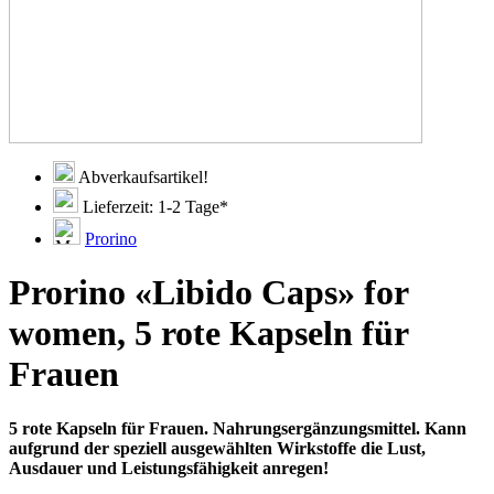
Abverkaufsartikel!
Lieferzeit: 1-2 Tage*
Prorino
Prorino «Libido Caps» for
women, 5 rote Kapseln für
Frauen
5 rote Kapseln für Frauen. Nahrungsergänzungsmittel. Kann
aufgrund der speziell ausgewählten Wirkstoffe die Lust,
Ausdauer und Leistungsfähigkeit anregen!