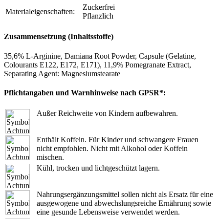
Zuckerfrei
Materialeigenschaften:
Pflanzlich
Zusammensetzung (Inhaltsstoffe)
35,6% L-Arginine, Damiana Root Powder, Capsule (Gelatine,
Colourants E122, E172, E171), 11,9% Pomegranate Extract,
Separating Agent: Magnesiumstearate
Pflichtangaben und Warnhinweise nach GPSR*:
Außer Reichweite von Kindern aufbewahren.
Enthält Koffein. Für Kinder und schwangere Frauen
nicht empfohlen. Nicht mit Alkohol oder Koffein
mischen.
Kühl, trocken und lichtgeschützt lagern.
Nahrungsergänzungsmittel sollen nicht als Ersatz für eine
ausgewogene und abwechslungsreiche Ernährung sowie
eine gesunde Lebensweise verwendet werden.