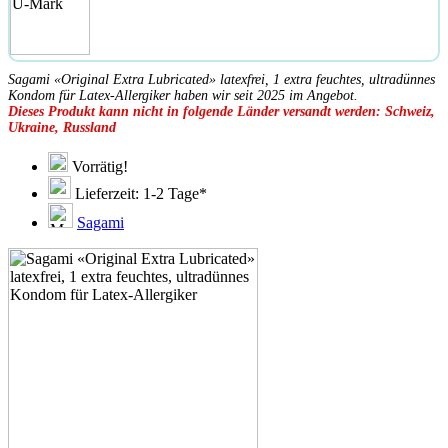
Sagami «Original Extra Lubricated» latexfrei, 1 extra feuchtes, ultradünnes
Kondom für Latex-Allergiker haben wir seit 2025 im Angebot.
Dieses Produkt kann nicht in folgende Länder versandt werden: Schweiz,
Ukraine, Russland
Vorrätig!
Lieferzeit: 1-2 Tage*
Sagami