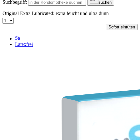
Suchbegriff:
suchen
Original Extra Lubricated: extra feucht und ultra dünn
Sofort eintüten
Latexfrei