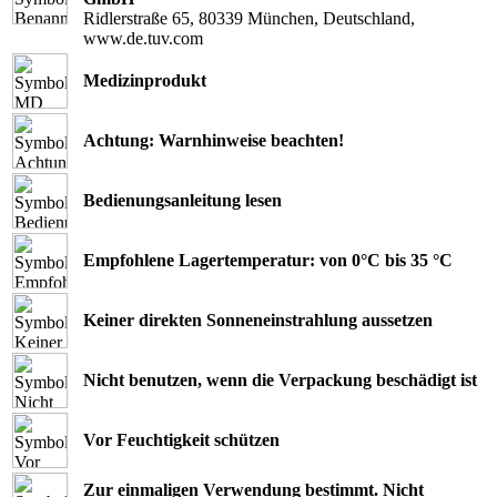
Ridlerstraße 65, 80339 München, Deutschland,
www.de.tuv.com
Medizinprodukt
Achtung: Warnhinweise beachten!
Bedienungsanleitung lesen
Empfohlene Lagertemperatur: von 0°C bis 35 °C
Keiner direkten Sonneneinstrahlung aussetzen
Nicht benutzen, wenn die Verpackung beschädigt ist
Vor Feuchtigkeit schützen
Zur einmaligen Verwendung bestimmt. Nicht