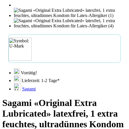
Vorrätig!
Lieferzeit: 1-2 Tage*
Sagami
Sagami «Original Extra
Lubricated» latexfrei, 1 extra
feuchtes, ultradünnes Kondom