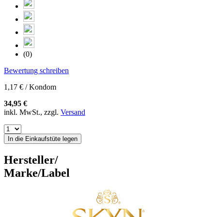
(0)
Bewertung schreiben
1,17 € / Kondom
34,95 €
inkl. MwSt., zzgl.
Versand
In die Einkaufstüte legen
Hersteller/
Marke/Label