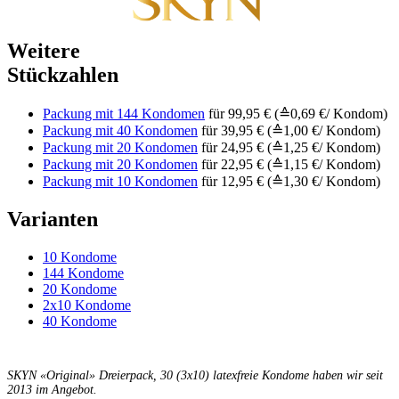
Weitere
Stückzahlen
Packung mit 144 Kondomen
für 99,95 € (≙0,69 €/ Kondom)
Packung mit 40 Kondomen
für 39,95 € (≙1,00 €/ Kondom)
Packung mit 20 Kondomen
für 24,95 € (≙1,25 €/ Kondom)
Packung mit 20 Kondomen
für 22,95 € (≙1,15 €/ Kondom)
Packung mit 10 Kondomen
für 12,95 € (≙1,30 €/ Kondom)
Varianten
10 Kondome
144 Kondome
20 Kondome
2x10 Kondome
40 Kondome
SKYN «Original» Dreierpack, 30 (3x10) latexfreie Kondome haben wir seit
2013 im Angebot.