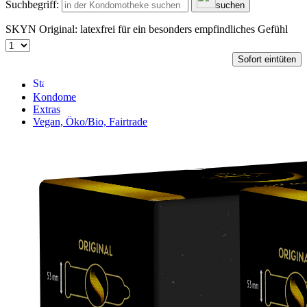
Suchbegriff:
suchen
SKYN Original: latexfrei für ein besonders empfindliches Gefühl
Sofort eintüten
Kondome
Extras
Vegan, Öko/Bio, Fairtrade