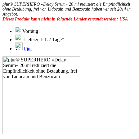
pjur® SUPERHERO «Delay Serum» 20 ml reduziert die Empfindlichkeit
ohne Betäubung, frei von Lidocain und Benzocain haben wir seit 2014 im
Angebot.
Dieses Produkt kann nicht in folgende Länder versandt werden: USA
Vorrätig!
Lieferzeit: 1-2 Tage*
Pjur