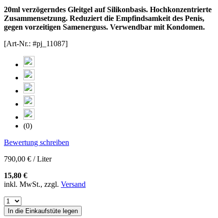
20ml verzögerndes Gleitgel auf Silikonbasis. Hochkonzentrierte
Zusammensetzung. Reduziert die Empfindsamkeit des Penis,
gegen vorzeitigen Samenerguss. Verwendbar mit Kondomen.
[Art-Nr.: #pj_11087]
(0)
Bewertung schreiben
790,00 € / Liter
15,80 €
inkl. MwSt., zzgl.
Versand
In die Einkaufstüte legen