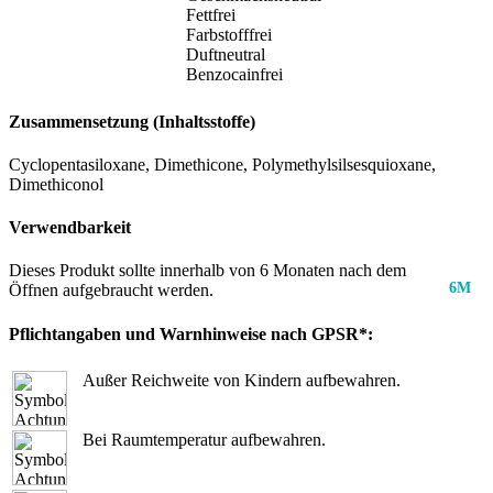
Fettfrei
Farbstofffrei
Duftneutral
Benzocainfrei
Zusammensetzung (Inhaltsstoffe)
Cyclopentasiloxane, Dimethicone, Polymethylsilsesquioxane,
Dimethiconol
Verwendbarkeit
Dieses Produkt sollte innerhalb von 6 Monaten nach dem
6M
Öffnen aufgebraucht werden.
Pflichtangaben und Warnhinweise nach GPSR*:
Außer Reichweite von Kindern aufbewahren.
Bei Raumtemperatur aufbewahren.