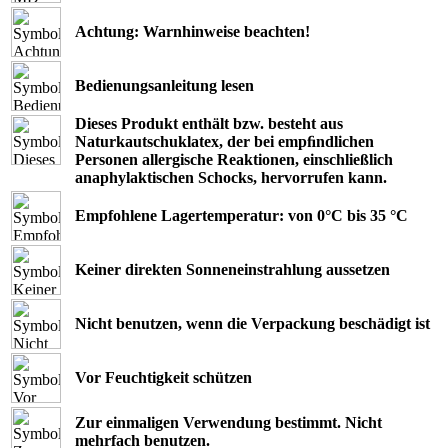
Achtung: Warnhinweise beachten!
Bedienungsanleitung lesen
Dieses Produkt enthält bzw. besteht aus
Naturkautschuklatex, der bei empﬁndlichen
Personen allergische Reaktionen, einschließlich
anaphylaktischen Schocks, hervorrufen kann.
Empfohlene Lagertemperatur: von 0°C bis 35 °C
Keiner direkten Sonneneinstrahlung aussetzen
Nicht benutzen, wenn die Verpackung beschädigt ist
Vor Feuchtigkeit schützen
Zur einmaligen Verwendung bestimmt. Nicht
mehrfach benutzen.