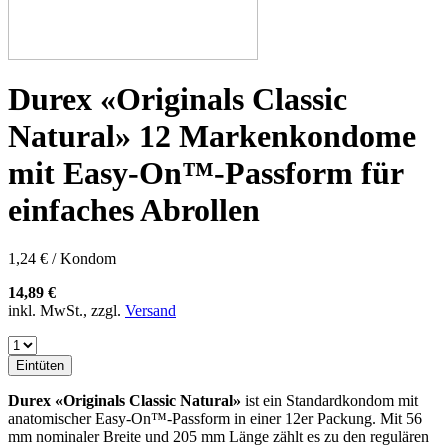
Durex «Originals Classic
Natural» 12 Markenkondome
mit Easy-On™-Passform für
einfaches Abrollen
1,24 € / Kondom
14,89 €
inkl. MwSt., zzgl.
Versand
Eintüten
Durex «Originals Classic Natural»
ist ein Standardkondom mit
anatomischer Easy-On™-Passform in einer 12er Packung. Mit 56
mm nominaler Breite und 205 mm Länge zählt es zu den regulären