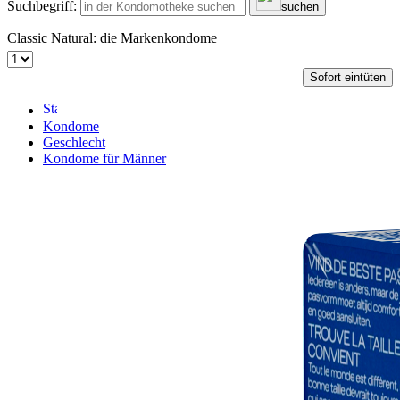
Suchbegriff:
suchen
Classic Natural: die Markenkondome
Sofort eintüten
Kondome
Geschlecht
Kondome für Männer