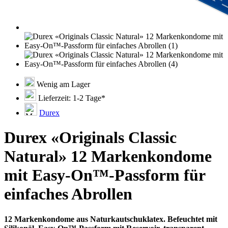
Wenig am Lager
Lieferzeit: 1-2 Tage*
Durex
Durex «Originals Classic
Natural» 12 Markenkondome
mit Easy-On™-Passform für
einfaches Abrollen
12 Markenkondome aus Naturkautschuklatex. Befeuchtet mit