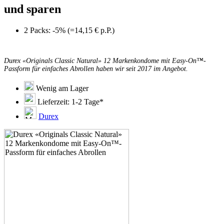
und sparen
2 Packs: -5% (=14,15 € p.P.)
Durex «Originals Classic Natural» 12 Markenkondome mit Easy-On™-
Passform für einfaches Abrollen haben wir seit 2017 im Angebot.
Wenig am Lager
Lieferzeit: 1-2 Tage*
Durex