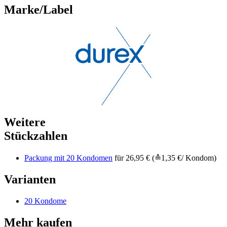
Marke/Label
Weitere
Stückzahlen
Packung mit 20 Kondomen
für 26,95 € (≙1,35 €/ Kondom)
Varianten
20 Kondome
Mehr kaufen