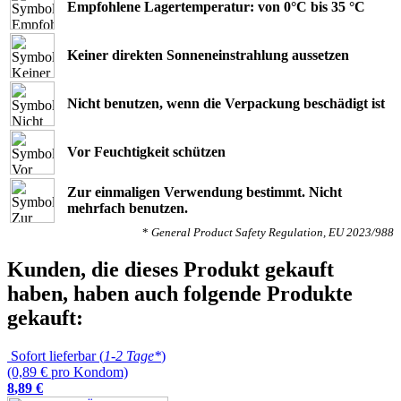
Empfohlene Lagertemperatur: von 0°C bis 35 °C
Keiner direkten Sonneneinstrahlung aussetzen
Nicht benutzen, wenn die Verpackung beschädigt ist
Vor Feuchtigkeit schützen
Zur einmaligen Verwendung bestimmt. Nicht
mehrfach benutzen.
*
General Product Safety Regulation, EU 2023/988
Kunden, die dieses Produkt gekauft
haben, haben auch folgende Produkte
gekauft:
Sofort lieferbar (
1-2 Tage*
)
(0,89 € pro Kondom)
8
,
89
€