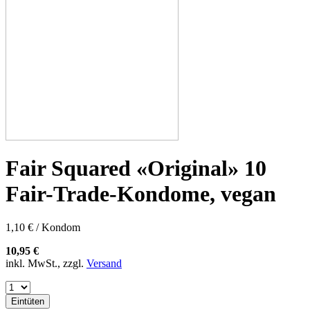
Fair Squared «Original» 10
Fair-Trade-Kondome, vegan
1,10 € / Kondom
10,95 €
inkl. MwSt., zzgl.
Versand
Eintüten