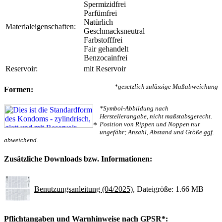
Spermizidfrei
Parfümfrei
Natürlich
Materialeigenschaften:
Geschmacksneutral
Farbstofffrei
Fair gehandelt
Benzocainfrei
Reservoir:
mit Reservoir
*gesetzlich zulässige Maßabweichung
Formen:
*Symbol-Abbildung nach
Herstellerangabe, nicht maßstabsgerecht.
Position von Rippen und Noppen nur
*
ungefähr; Anzahl, Abstand und Größe ggf.
abweichend.
Zusätzliche Downloads bzw. Informationen:
Benutzungsanleitung (04/2025)
, Dateigröße: 1.66 MB
Pflichtangaben und Warnhinweise nach GPSR*: