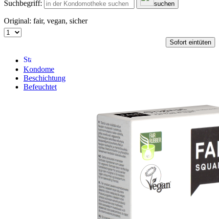
Suchbegriff:
suchen
Original: fair, vegan, sicher
Sofort eintüten
Kondome
Beschichtung
Befeuchtet