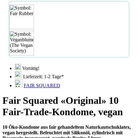
Vorrätig!
Lieferzeit: 1-2 Tage*
FAIR SQUARED
Fair Squared «Original» 10
Fair-Trade-Kondome, vegan
10 Öko-Kondome aus fair gehandeltem Naturkautschuklatex,
vegan hergestellt. Befeuchtet mit Silikonöl, zylindrisch mit