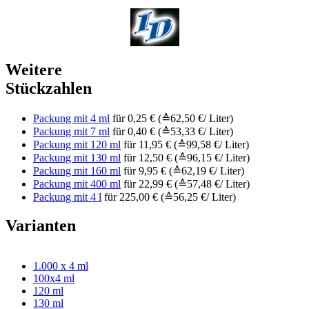
Weitere
Stückzahlen
Packung mit 4 ml
für 0,25 € (≙62,50 €/ Liter)
Packung mit 7 ml
für 0,40 € (≙53,33 €/ Liter)
Packung mit 120 ml
für 11,95 € (≙99,58 €/ Liter)
Packung mit 130 ml
für 12,50 € (≙96,15 €/ Liter)
Packung mit 160 ml
für 9,95 € (≙62,19 €/ Liter)
Packung mit 400 ml
für 22,99 € (≙57,48 €/ Liter)
Packung mit 4 l
für 225,00 € (≙56,25 €/ Liter)
Varianten
1.000 x 4 ml
100x4 ml
120 ml
130 ml