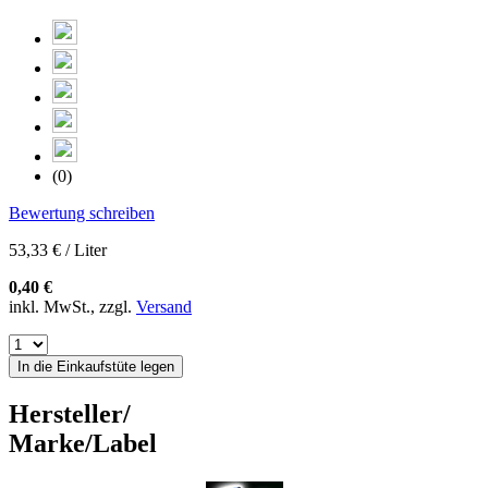
(0)
Bewertung schreiben
53,33 € / Liter
0,40 €
inkl. MwSt., zzgl.
Versand
In die Einkaufstüte legen
Hersteller/
Marke/Label