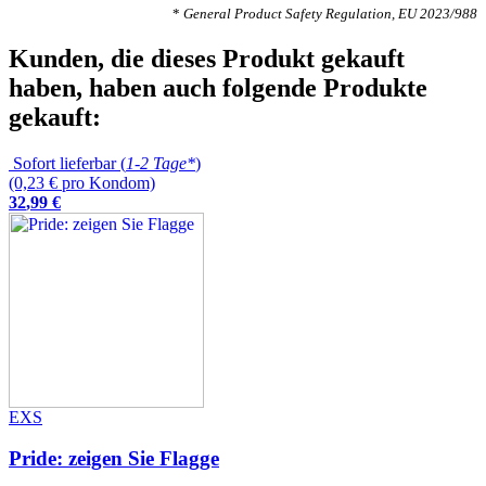
*
General Product Safety Regulation, EU 2023/988
Kunden, die dieses Produkt gekauft
haben, haben auch folgende Produkte
gekauft:
Sofort lieferbar (
1-2 Tage*
)
(0,23 € pro Kondom)
32
,
99
€
EXS
Pride: zeigen Sie Flagge