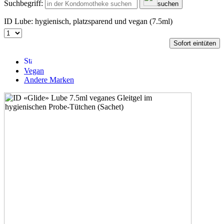
Suchbegriff:
suchen
ID Lube: hygienisch, platzsparend und vegan (7.5ml)
Sofort eintüten
Vegan
Andere Marken