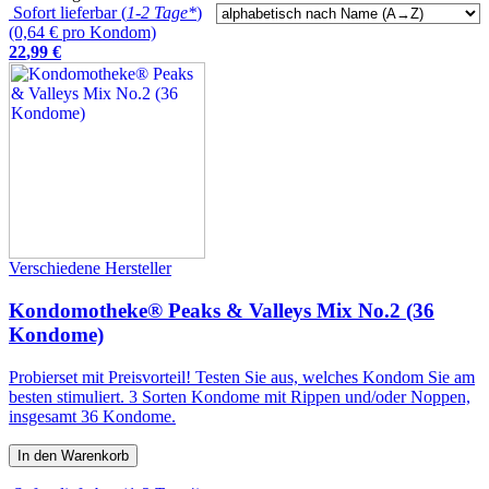
Sofort lieferbar (
1-2 Tage*
)
(0,64 € pro Kondom)
22
,
99
€
Verschiedene Hersteller
Kondomotheke® Peaks & Valleys Mix No.2 (36
Kondome)
Probierset mit Preisvorteil! Testen Sie aus, welches Kondom Sie am
besten stimuliert. 3 Sorten Kondome mit Rippen und/oder Noppen,
insgesamt 36 Kondome.
In den Warenkorb