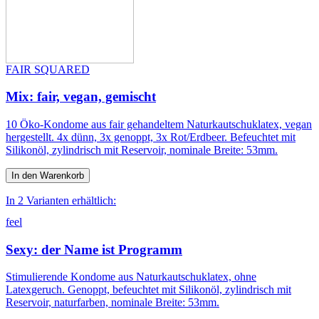
FAIR SQUARED
Mix: fair, vegan, gemischt
10 Öko-Kondome aus fair gehandeltem Naturkautschuklatex, vegan
hergestellt. 4x dünn, 3x genoppt, 3x Rot/Erdbeer. Befeuchtet mit
Silikonöl, zylindrisch mit Reservoir, nominale Breite: 53mm.
In den Warenkorb
In 2 Varianten erhältlich:
feel
Sexy: der Name ist Programm
Stimulierende Kondome aus Naturkautschuklatex, ohne
Latexgeruch. Genoppt, befeuchtet mit Silikonöl, zylindrisch mit
Reservoir, naturfarben, nominale Breite: 53mm.